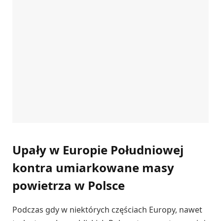
Upały w Europie Południowej
kontra umiarkowane masy
powietrza w Polsce
Podczas gdy w niektórych częściach Europy, nawet