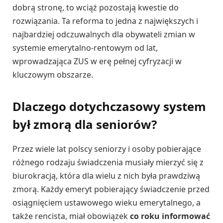
dobrą stronę, to wciąż pozostają kwestie do
rozwiązania. Ta reforma to jedna z największych i
najbardziej odczuwalnych dla obywateli zmian w
systemie emerytalno-rentowym od lat,
wprowadzająca ZUS w erę pełnej cyfryzacji w
kluczowym obszarze.
Dlaczego dotychczasowy system
był zmorą dla seniorów?
Przez wiele lat polscy seniorzy i osoby pobierające
różnego rodzaju świadczenia musiały mierzyć się z
biurokracją, która dla wielu z nich była prawdziwą
zmorą. Każdy emeryt pobierający świadczenie przed
osiągnięciem ustawowego wieku emerytalnego, a
także rencista, miał obowiązek
co roku informować