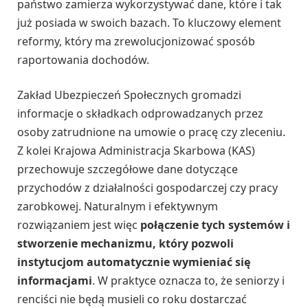
państwo zamierza wykorzystywać dane, które i tak
już posiada w swoich bazach. To kluczowy element
reformy, który ma zrewolucjonizować sposób
raportowania dochodów.
Zakład Ubezpieczeń Społecznych gromadzi
informacje o składkach odprowadzanych przez
osoby zatrudnione na umowie o pracę czy zleceniu.
Z kolei Krajowa Administracja Skarbowa (KAS)
przechowuje szczegółowe dane dotyczące
przychodów z działalności gospodarczej czy pracy
zarobkowej. Naturalnym i efektywnym
rozwiązaniem jest więc
połączenie tych systemów i
stworzenie mechanizmu, który pozwoli
instytucjom automatycznie wymieniać się
informacjami
. W praktyce oznacza to, że seniorzy i
renciści nie będą musieli co roku dostarczać