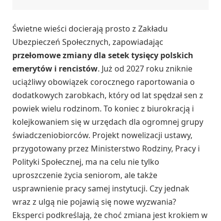
Świetne wieści docierają prosto z Zakładu
Ubezpieczeń Społecznych, zapowiadając
przełomowe zmiany dla setek tysięcy polskich
emerytów i rencistów
. Już od 2027 roku zniknie
uciążliwy obowiązek corocznego raportowania o
dodatkowych zarobkach, który od lat spędzał sen z
powiek wielu rodzinom. To koniec z biurokracją i
kolejkowaniem się w urzędach dla ogromnej grupy
świadczeniobiorców. Projekt nowelizacji ustawy,
przygotowany przez Ministerstwo Rodziny, Pracy i
Polityki Społecznej, ma na celu nie tylko
uproszczenie życia seniorom, ale także
usprawnienie pracy samej instytucji. Czy jednak
wraz z ulgą nie pojawią się nowe wyzwania?
Eksperci podkreślają, że choć zmiana jest krokiem w