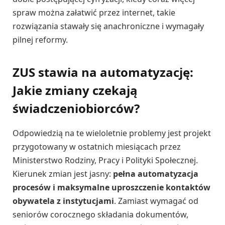
spraw można załatwić przez internet, takie
rozwiązania stawały się anachroniczne i wymagały
pilnej reformy.
ZUS stawia na automatyzację:
Jakie zmiany czekają
świadczeniobiorców?
Odpowiedzią na te wieloletnie problemy jest projekt
przygotowany w ostatnich miesiącach przez
Ministerstwo Rodziny, Pracy i Polityki Społecznej.
Kierunek zmian jest jasny:
pełna automatyzacja
procesów i maksymalne uproszczenie kontaktów
obywatela z instytucjami
. Zamiast wymagać od
seniorów corocznego składania dokumentów,