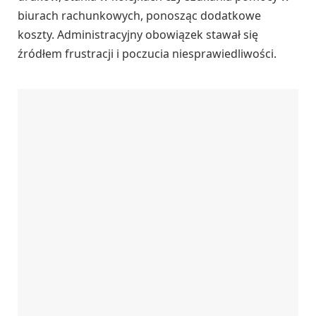
biurach rachunkowych, ponosząc dodatkowe
koszty. Administracyjny obowiązek stawał się
źródłem frustracji i poczucia niesprawiedliwości.