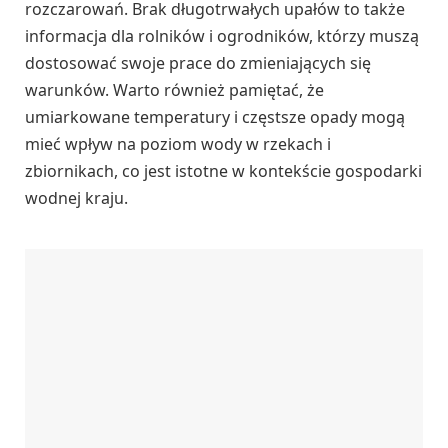
rozczarowań. Brak długotrwałych upałów to także
informacja dla rolników i ogrodników, którzy muszą
dostosować swoje prace do zmieniających się
warunków. Warto również pamiętać, że
umiarkowane temperatury i częstsze opady mogą
mieć wpływ na poziom wody w rzekach i
zbiornikach, co jest istotne w kontekście gospodarki
wodnej kraju.