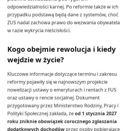
odpowiedzialności karnej. Po reformie także w ich
przypadku podstawą będą dane z systemów, choć
ZUS nadal zachowa prawo do wezwania obywatela
w razie wykrycia nieścisłości.
Kogo obejmie rewolucja i kiedy
wejdzie w życie?
Kluczowe informacje dotyczące terminu i zakresu
reformy pojawiły się w najnowszym projekcie
nowelizacji ustawy o emeryturach i rentach z FUS
oraz ustawy o rencie socjalnej. Dokument
przygotowany przez Ministerstwo Rodziny, Pracy i
Polityki Społecznej zakłada, że
od 1 stycznia 2027
roku zniknie obowiązek corocznego zgłaszania
dodatkowych dochodów
przez osoby pobierające