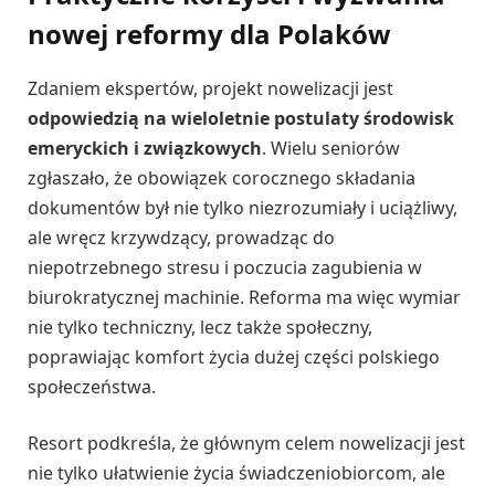
nowej reformy dla Polaków
Zdaniem ekspertów, projekt nowelizacji jest
odpowiedzią na wieloletnie postulaty środowisk
emeryckich i związkowych
. Wielu seniorów
zgłaszało, że obowiązek corocznego składania
dokumentów był nie tylko niezrozumiały i uciążliwy,
ale wręcz krzywdzący, prowadząc do
niepotrzebnego stresu i poczucia zagubienia w
biurokratycznej machinie. Reforma ma więc wymiar
nie tylko techniczny, lecz także społeczny,
poprawiając komfort życia dużej części polskiego
społeczeństwa.
Resort podkreśla, że głównym celem nowelizacji jest
nie tylko ułatwienie życia świadczeniobiorcom, ale