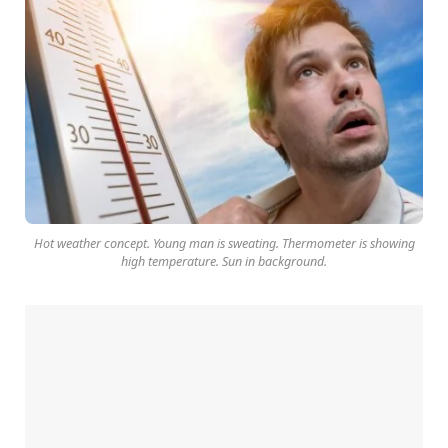
Hot weather concept. Young man is sweating. Thermometer is showing
high temperature. Sun in background.