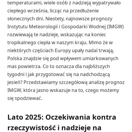
temperaturami, wiele osób z nadzieją wypatrywało
ciepłego września, licząc na przedłużenie
słonecznych dni. Niestety, najnowsze prognozy
Instytutu Meteorologii i Gospodarki Wodnej (IMGW)
rozwiewają te nadzieje, wskazując na koniec
tropikalnego ciepła w naszym kraju. Mimo że w
niektórych częściach Europy upały nadal trwają,
Polska znajdzie się pod wpływem umiarkowanych
mas powietrza. Co to oznacza dla najbliższych
tygodni i jak przygotować się na nadchodzącą
jesień? Przedstawiamy szczegółową analizę prognoz
IMGW, która jasno wskazuje na to, czego możemy
się spodziewać.
Lato 2025: Oczekiwania kontra
rzeczywistość i nadzieje na