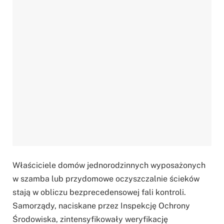
Właściciele domów jednorodzinnych wyposażonych
w szamba lub przydomowe oczyszczalnie ścieków
stają w obliczu bezprecedensowej fali kontroli.
Samorządy, naciskane przez Inspekcję Ochrony
Środowiska, zintensyfikowały weryfikację