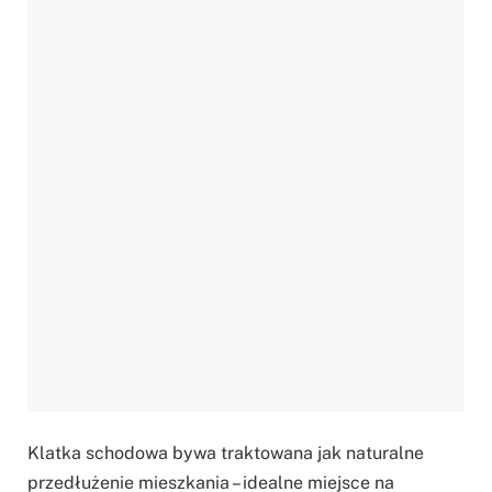
Klatka schodowa bywa traktowana jak naturalne
przedłużenie mieszkania – idealne miejsce na