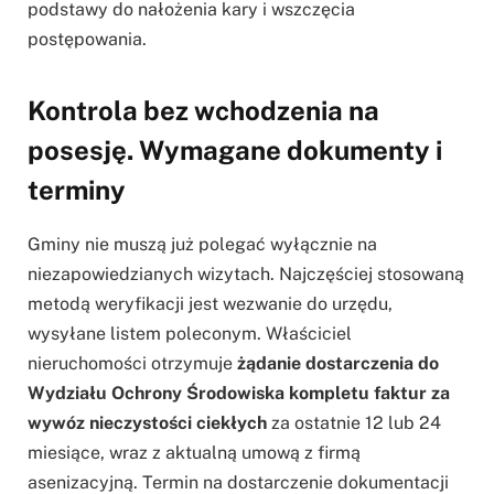
podstawy do nałożenia kary i wszczęcia
postępowania.
Kontrola bez wchodzenia na
posesję. Wymagane dokumenty i
terminy
Gminy nie muszą już polegać wyłącznie na
niezapowiedzianych wizytach. Najczęściej stosowaną
metodą weryfikacji jest wezwanie do urzędu,
wysyłane listem poleconym. Właściciel
nieruchomości otrzymuje
żądanie dostarczenia do
Wydziału Ochrony Środowiska kompletu faktur za
wywóz nieczystości ciekłych
za ostatnie 12 lub 24
miesiące, wraz z aktualną umową z firmą
asenizacyjną. Termin na dostarczenie dokumentacji