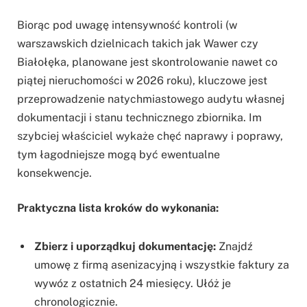
Biorąc pod uwagę intensywność kontroli (w
warszawskich dzielnicach takich jak Wawer czy
Białołęka, planowane jest skontrolowanie nawet co
piątej nieruchomości w 2026 roku), kluczowe jest
przeprowadzenie natychmiastowego audytu własnej
dokumentacji i stanu technicznego zbiornika. Im
szybciej właściciel wykaże chęć naprawy i poprawy,
tym łagodniejsze mogą być ewentualne
konsekwencje.
Praktyczna lista kroków do wykonania:
Zbierz i uporządkuj dokumentację:
Znajdź
umowę z firmą asenizacyjną i wszystkie faktury za
wywóz z ostatnich 24 miesięcy. Ułóż je
chronologicznie.