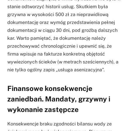
stanie odtworzyć historii usług. Skutkiem była
grzywna w wysokości 500 zł za nieprawidłową
dokumentację oraz wymóg przedstawienia pełnej
dokumentacji w ciągu 30 dni, pod groźbą dalszych
kar. Warto pamiętać, że dokumentację należy
przechowywać chronologicznie i upewnić się, że
firma wpisuje na fakturze konkretną objętość
wywiezionych ścieków (w metrach sześciennych), a
nie tylko ogólny zapis „usługa asenizacyjna”.
Finansowe konsekwencje
zaniedbań. Mandaty, grzywny i
wykonanie zastępcze
Konsekwencje braku zgodności bilansu wody ze