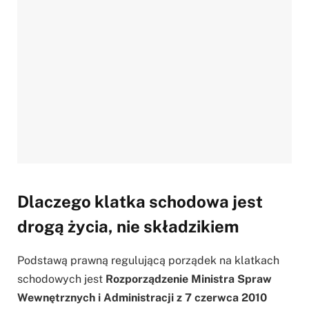
Dlaczego klatka schodowa jest
drogą życia, nie składzikiem
Podstawą prawną regulującą porządek na klatkach
schodowych jest
Rozporządzenie Ministra Spraw
Wewnętrznych i Administracji z 7 czerwca 2010