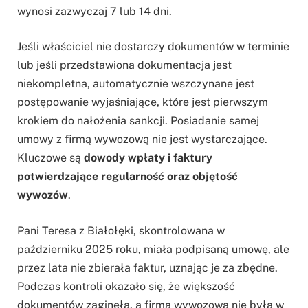
wynosi zazwyczaj 7 lub 14 dni.
Jeśli właściciel nie dostarczy dokumentów w terminie
lub jeśli przedstawiona dokumentacja jest
niekompletna, automatycznie wszczynane jest
postępowanie wyjaśniające, które jest pierwszym
krokiem do nałożenia sankcji. Posiadanie samej
umowy z firmą wywozową nie jest wystarczające.
Kluczowe są
dowody wpłaty i faktury
potwierdzające regularność oraz objętość
wywozów
.
Pani Teresa z Białołęki, skontrolowana w
październiku 2025 roku, miała podpisaną umowę, ale
przez lata nie zbierała faktur, uznając je za zbędne.
Podczas kontroli okazało się, że większość
dokumentów zaginęła, a firma wywozowa nie była w