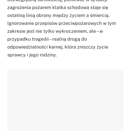
zagrożenia pożarem klatka schodowa staje się
ostatnią linią obrony między życiem a śmiercią.
Ignorowanie przepisów przeciwpożarowych w tym
zakresie jest nie tylko wykroczeniem, ale – w
przypadku tragedii – realną drogą do
odpowiedzialności karnej, która zniszczy życie
sprawcy i jego rodziny.