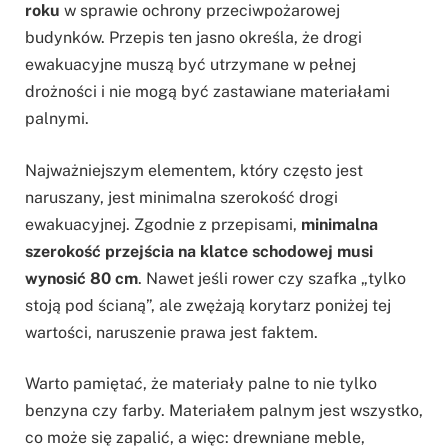
roku
w sprawie ochrony przeciwpożarowej
budynków. Przepis ten jasno określa, że drogi
ewakuacyjne muszą być utrzymane w pełnej
drożności i nie mogą być zastawiane materiałami
palnymi.
Najważniejszym elementem, który często jest
naruszany, jest minimalna szerokość drogi
ewakuacyjnej. Zgodnie z przepisami,
minimalna
szerokość przejścia na klatce schodowej musi
wynosić 80 cm
. Nawet jeśli rower czy szafka „tylko
stoją pod ścianą”, ale zwężają korytarz poniżej tej
wartości, naruszenie prawa jest faktem.
Warto pamiętać, że materiały palne to nie tylko
benzyna czy farby. Materiałem palnym jest wszystko,
co może się zapalić, a więc: drewniane meble,