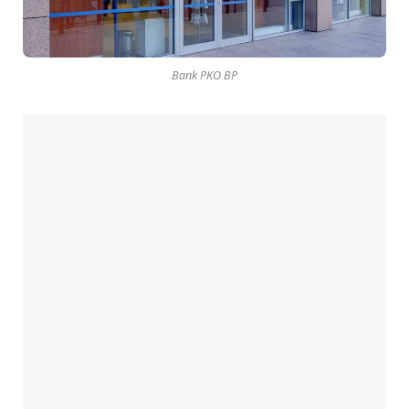
Bank PKO BP