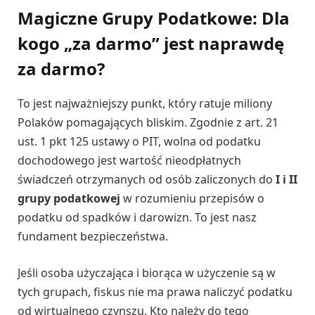
Magiczne Grupy Podatkowe: Dla
kogo „za darmo” jest naprawdę
za darmo?
To jest najważniejszy punkt, który ratuje miliony
Polaków pomagających bliskim. Zgodnie z art. 21
ust. 1 pkt 125 ustawy o PIT, wolna od podatku
dochodowego jest wartość nieodpłatnych
świadczeń otrzymanych od osób zaliczonych do
I i II
grupy podatkowej
w rozumieniu przepisów o
podatku od spadków i darowizn. To jest nasz
fundament bezpieczeństwa.
Jeśli osoba użyczająca i biorąca w użyczenie są w
tych grupach, fiskus nie ma prawa naliczyć podatku
od wirtualnego czynszu. Kto należy do tego