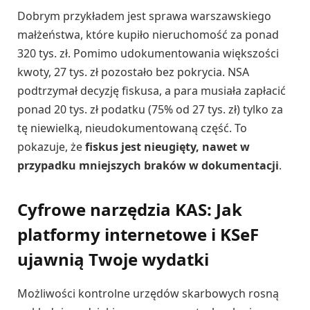
Dobrym przykładem jest sprawa warszawskiego
małżeństwa, które kupiło nieruchomość za ponad
320 tys. zł. Pomimo udokumentowania większości
kwoty, 27 tys. zł pozostało bez pokrycia. NSA
podtrzymał decyzję fiskusa, a para musiała zapłacić
ponad 20 tys. zł podatku (75% od 27 tys. zł) tylko za
tę niewielką, nieudokumentowaną część. To
pokazuje, że
fiskus jest nieugięty, nawet w
przypadku mniejszych braków w dokumentacji
.
Cyfrowe narzędzia KAS: Jak
platformy internetowe i KSeF
ujawnią Twoje wydatki
Możliwości kontrolne urzędów skarbowych rosną