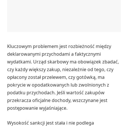
Kluczowym problemem jest rozbieżność między
deklarowanymi przychodami a faktycznymi
wydatkami. Urząd skarbowy ma obowiązek zbadać,
czy każdy większy zakup, niezależnie od tego, czy
opłacony został przelewem, czy gotówką, ma
pokrycie w opodatkowanych lub zwolnionych z
podatku przychodach. Jeśli wartość zakupów
przekracza oficjalne dochody, wszczynane jest
postępowanie wyjaśniające.
Wysokość sankcji jest stała i nie podlega