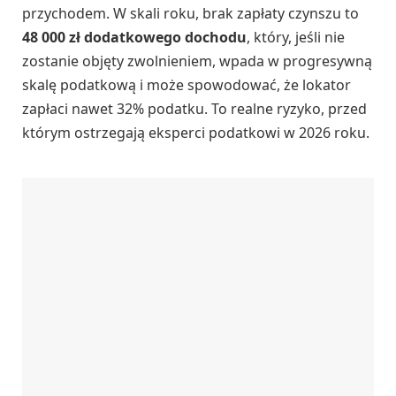
przychodem. W skali roku, brak zapłaty czynszu to
48 000 zł dodatkowego dochodu
, który, jeśli nie
zostanie objęty zwolnieniem, wpada w progresywną
skalę podatkową i może spowodować, że lokator
zapłaci nawet 32% podatku. To realne ryzyko, przed
którym ostrzegają eksperci podatkowi w 2026 roku.