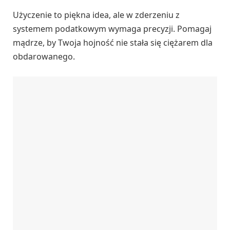
Użyczenie to piękna idea, ale w zderzeniu z
systemem podatkowym wymaga precyzji. Pomagaj
mądrze, by Twoja hojność nie stała się ciężarem dla
obdarowanego.