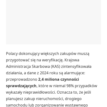
Polacy dokonujący większych zakupów muszą
przygotować się na weryfikację. Krajowa
Administracja Skarbowa (KAS) zintensyfikowała
działania, a dane z 2024 roku są alarmujące:
przeprowadzono
2,4 miliona czynności
sprawdzających
, które w niemal 98% przypadków
wykazały nieprawidłowości. Oznacza to, że jeśli
planujesz zakup nieruchomości, drogiego
samochodu lub zorganizowanie wystawnego