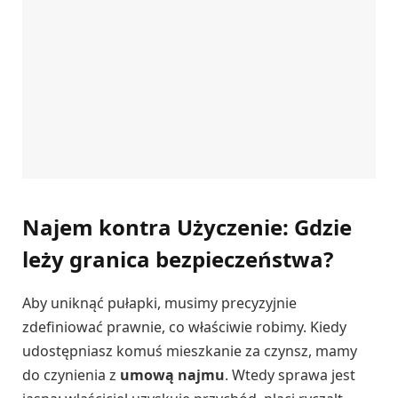
Najem kontra Użyczenie: Gdzie
leży granica bezpieczeństwa?
Aby uniknąć pułapki, musimy precyzyjnie
zdefiniować prawnie, co właściwie robimy. Kiedy
udostępniasz komuś mieszkanie za czynsz, mamy
do czynienia z
umową najmu
. Wtedy sprawa jest