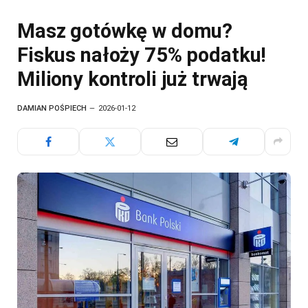
Masz gotówkę w domu?
Fiskus nałoży 75% podatku!
Miliony kontroli już trwają
DAMIAN POŚPIECH
2026-01-12