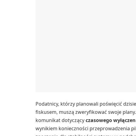
Podatnicy, którzy planowali poświęcić dzisi
fiskusem, muszą zweryfikować swoje plany.
komunikat dotyczący
czasowego wyłączeni
wynikiem konieczności przeprowadzenia pi