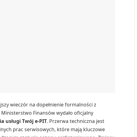
ejszy wieczór na dopełnienie formalności z
 Ministerstwo Finansów wydało oficjalny
a usługi Twój e-PIT
. Przerwa techniczna jest
lnych prac serwisowych, które mają kluczowe