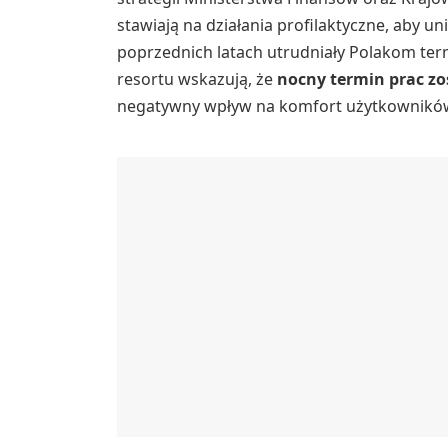
stawiają na działania profilaktyczne, aby 
poprzednich latach utrudniały Polakom term
resortu wskazują, że
nocny termin prac zo
negatywny wpływ na komfort użytkowników