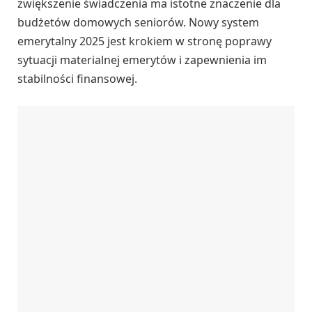
zwiększenie świadczenia ma istotne znaczenie dla
budżetów domowych seniorów. Nowy system
emerytalny 2025 jest krokiem w stronę poprawy
sytuacji materialnej emerytów i zapewnienia im
stabilności finansowej.