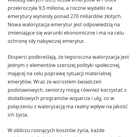
przekroczyła 9,5 miliona, a roczne wydatki na
emerytury wyniosły ponad 270 miliardów złotych.
Nowa waloryzacja emerytur jest odpowiedzią na
zmieniające się warunki ekonomiczne i ma na celu
ochronę siły nabywczej emerytur.
Eksperci podkreślają, że tegoroczna waloryzacja jest
jednym z elementów szerszej polityki społecznej,
mającej na celu poprawę sytuacji materialnej
emerytów. Wraz ze wzrostem świadczeń
podstawowych, seniorzy mogą również korzystać z
dodatkowych programów wsparcia i ulg, co w
połączeniu z waloryzacją ma realny wpływ na jakość
ich życia.
W obliczu rosnących kosztów życia, każde