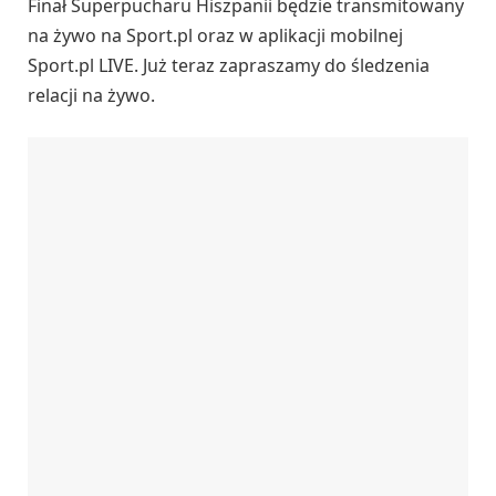
Finał Superpucharu Hiszpanii będzie transmitowany
na żywo na Sport.pl oraz w aplikacji mobilnej
Sport.pl LIVE. Już teraz zapraszamy do śledzenia
relacji na żywo.