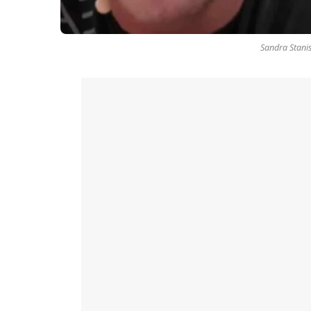
Sandra Stanis