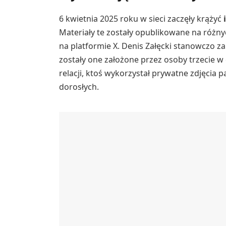
6 kwietnia 2025 roku w sieci zaczęły krążyć
Materiały te zostały opublikowane na różny
na platformie X. Denis Załęcki stanowczo za
zostały one założone przez osoby trzecie 
relacji, ktoś wykorzystał prywatne zdjęcia p
dorosłych.