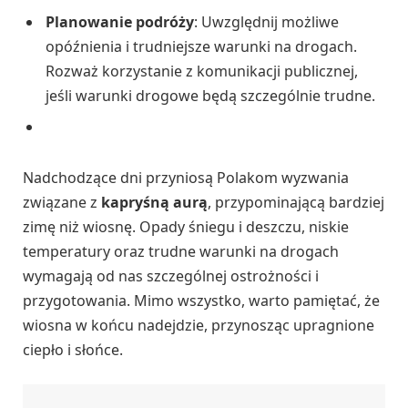
Planowanie podróży
: Uwzględnij możliwe
opóźnienia i trudniejsze warunki na drogach.
Rozważ korzystanie z komunikacji publicznej,
jeśli warunki drogowe będą szczególnie trudne.
Nadchodzące dni przyniosą Polakom wyzwania
związane z
kapryśną aurą
, przypominającą bardziej
zimę niż wiosnę. Opady śniegu i deszczu, niskie
temperatury oraz trudne warunki na drogach
wymagają od nas szczególnej ostrożności i
przygotowania. Mimo wszystko, warto pamiętać, że
wiosna w końcu nadejdzie, przynosząc upragnione
ciepło i słońce.