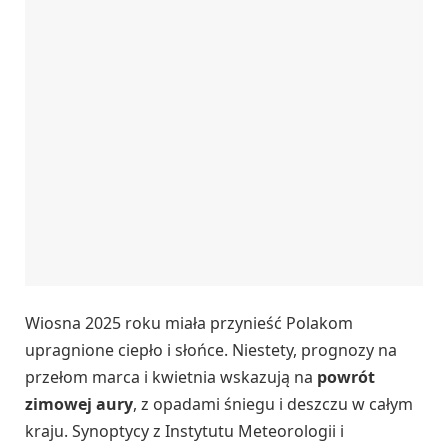
Wiosna 2025 roku miała przynieść Polakom
upragnione ciepło i słońce. Niestety, prognozy na
przełom marca i kwietnia wskazują na
powrót
zimowej aury
, z opadami śniegu i deszczu w całym
kraju. Synoptycy z Instytutu Meteorologii i