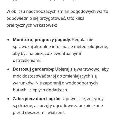
W obliczu nadchodzących zmian pogodowych warto
odpowiednio się przygotować. Oto kilka
praktycznych wskazówek:
Monitoruj prognozy pogody
: Regularnie
sprawdzaj aktualne informacje meteorologiczne,
aby być na bieżąco z ewentualnymi
ostrzeżeniami.
Dostosuj garderobę
: Ubieraj się warstwowo, aby
móc dostosować strój do zmieniających się
warunków. Nie zapomnij o wodoodpornych
butach i ciepłych dodatkach.
Zabezpiecz dom i ogród
: Upewnij się, że rynny
są drożne, a sprzęty ogrodowe zabezpieczone
przed deszczem i wiatrem.