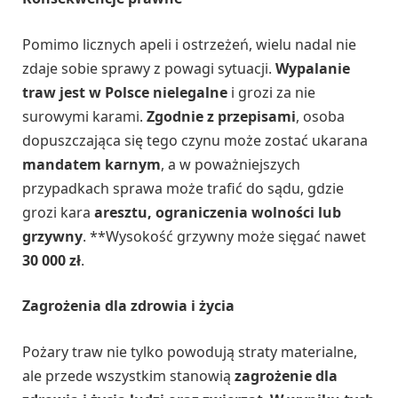
Pomimo licznych apeli i ostrzeżeń, wielu nadal nie
zdaje sobie sprawy z powagi sytuacji.
Wypalanie
traw jest w Polsce nielegalne
i grozi za nie
surowymi karami.
Zgodnie z przepisami
, osoba
dopuszczająca się tego czynu może zostać ukarana
mandatem karnym
, a w poważniejszych
przypadkach sprawa może trafić do sądu, gdzie
grozi kara
aresztu, ograniczenia wolności lub
grzywny
. **Wysokość grzywny może sięgać nawet
30 000 zł
.
Zagrożenia dla zdrowia i życia
Pożary traw nie tylko powodują straty materialne,
ale przede wszystkim stanowią
zagrożenie dla