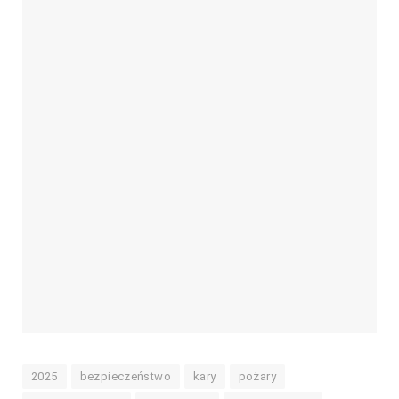
2025
bezpieczeństwo
kary
pożary