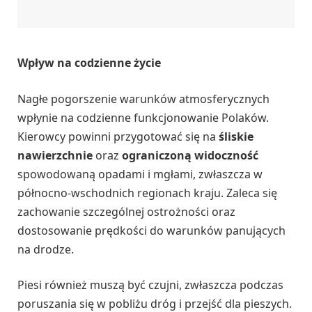
Wpływ na codzienne życie
Nagłe pogorszenie warunków atmosferycznych
wpłynie na codzienne funkcjonowanie Polaków.
Kierowcy powinni przygotować się na
śliskie
nawierzchnie
oraz
ograniczoną widoczność
spowodowaną opadami i mgłami, zwłaszcza w
północno-wschodnich regionach kraju. Zaleca się
zachowanie szczególnej ostrożności oraz
dostosowanie prędkości do warunków panujących
na drodze.
Piesi również muszą być czujni, zwłaszcza podczas
poruszania się w pobliżu dróg i przejść dla pieszych.