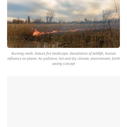
Burning reeds. Nature fire landscape. Devastation of wildlife, human
influence on planet. Air pollution, hot and dry climate, environment, Earth
saving concept