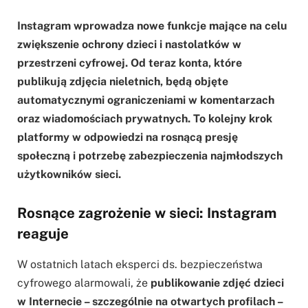
Instagram wprowadza nowe funkcje mające na celu
zwiększenie ochrony dzieci i nastolatków w
przestrzeni cyfrowej. Od teraz konta, które
publikują zdjęcia nieletnich, będą objęte
automatycznymi ograniczeniami w komentarzach
oraz wiadomościach prywatnych. To kolejny krok
platformy w odpowiedzi na rosnącą presję
społeczną i potrzebę zabezpieczenia najmłodszych
użytkowników sieci.
Rosnące zagrożenie w sieci: Instagram
reaguje
W ostatnich latach eksperci ds. bezpieczeństwa
cyfrowego alarmowali, że
publikowanie zdjęć dzieci
w Internecie – szczególnie na otwartych profilach –