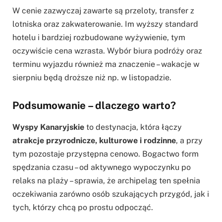
W cenie zazwyczaj zawarte są przeloty, transfer z
lotniska oraz zakwaterowanie. Im wyższy standard
hotelu i bardziej rozbudowane wyżywienie, tym
oczywiście cena wzrasta. Wybór biura podróży oraz
terminu wyjazdu również ma znaczenie – wakacje w
sierpniu będą droższe niż np. w listopadzie.
Podsumowanie – dlaczego warto?
Wyspy Kanaryjskie
to destynacja, która łączy
atrakcje przyrodnicze, kulturowe i rodzinne
, a przy
tym pozostaje przystępna cenowo. Bogactwo form
spędzania czasu – od aktywnego wypoczynku po
relaks na plaży – sprawia, że archipelag ten spełnia
oczekiwania zarówno osób szukających przygód, jak i
tych, którzy chcą po prostu odpocząć.