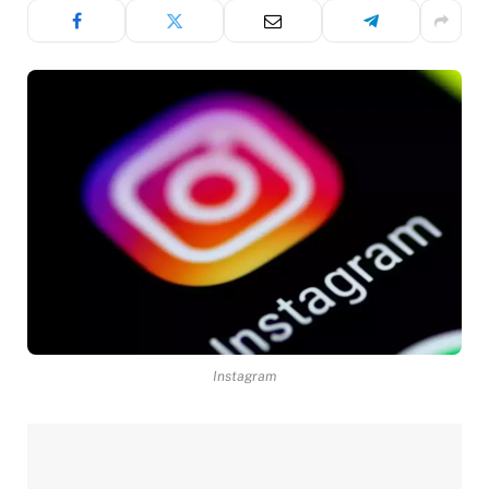
Instagram