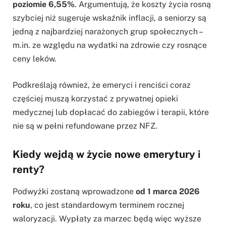
poziomie 6,55%
. Argumentują, że koszty życia rosną
szybciej niż sugeruje wskaźnik inflacji, a seniorzy są
jedną z najbardziej narażonych grup społecznych –
m.in. ze względu na wydatki na zdrowie czy rosnące
ceny leków.
Podkreślają również, że emeryci i renciści coraz
częściej muszą korzystać z prywatnej opieki
medycznej lub dopłacać do zabiegów i terapii, które
nie są w pełni refundowane przez NFZ.
Kiedy wejdą w życie nowe emerytury i
renty?
Podwyżki zostaną wprowadzone
od 1 marca 2026
roku
, co jest standardowym terminem rocznej
waloryzacji. Wypłaty za marzec będą więc wyższe