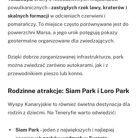
powulkanicznych –
zastygłych rzek lawy, kraterów i
skalnych formacji
w odcieniach czerwieni i
pomarańczy. To miejsce często porównywane jest do
powierzchni Marsa, a jego urok potęgują pokazy
geotermalne organizowane dla zwiedzających.
Dzięki dobrze zorganizowanej infrastrukturze, park
można zwiedzać zarówno autokarami, jak i z
przewodnikiem pieszo lub konno.
Rodzinne atrakcje: Siam Park i Loro Park
Wyspy Kanaryjskie to również świetna destynacja dla
rodzin z dziećmi. Na Teneryfie warto odwiedzić:
Siam Park
– jeden z największych i najlepiej