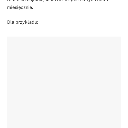
miesięcznie.
Dla przykładu: