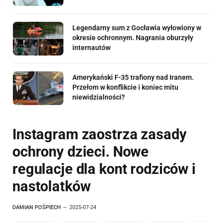
Legendarny sum z Gocławia wyłowiony w
okresie ochronnym. Nagrania oburzyły
internautów
Amerykański F-35 trafiony nad Iranem.
Przełom w konflikcie i koniec mitu
niewidzialności?
Instagram zaostrza zasady
ochrony dzieci. Nowe
regulacje dla kont rodziców i
nastolatków
DAMIAN POŚPIECH
2025-07-24