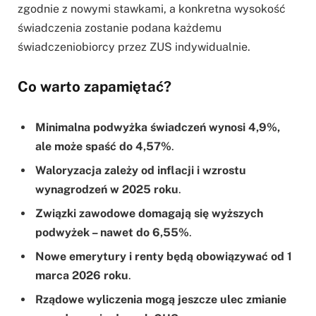
zgodnie z nowymi stawkami, a konkretna wysokość
świadczenia zostanie podana każdemu
świadczeniobiorcy przez ZUS indywidualnie.
Co warto zapamiętać?
Minimalna podwyżka świadczeń wynosi 4,9%,
ale może spaść do 4,57%
.
Waloryzacja zależy od inflacji i wzrostu
wynagrodzeń w 2025 roku
.
Związki zawodowe domagają się wyższych
podwyżek – nawet do 6,55%
.
Nowe emerytury i renty będą obowiązywać od 1
marca 2026 roku
.
Rządowe wyliczenia mogą jeszcze ulec zmianie