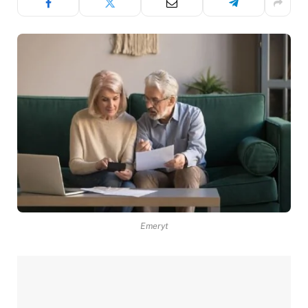
Emeryt