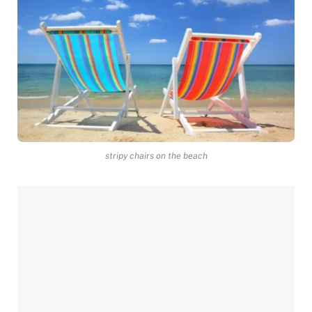
stripy chairs on the beach