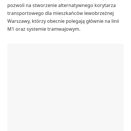
pozwoli na stworzenie alternatywnego korytarza
transportowego dla mieszkańców lewobrzeżnej
Warszawy, którzy obecnie polegają głównie na linii
M1 oraz systemie tramwajowym.