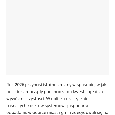
Rok 2026 przynosi istotne zmiany w sposobie, w jaki
polskie samorządy podchodzą do kwestii opłat za
wywóz nieczystości. W obliczu drastycznie
rosnących kosztów systemów gospodarki
odpadami, włodarze miast i gmin zdecydowali się na