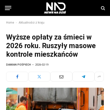
-
Home
Aktualności z kraju
Wyższe opłaty za śmieci w
2026 roku. Ruszyły masowe
kontrole mieszkańców
DAMIAN POŚPIECH
2026-02-19