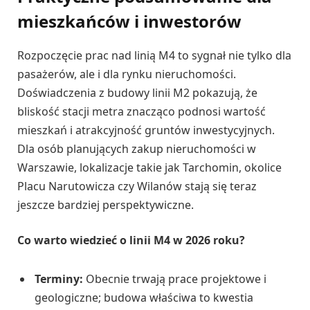
mieszkańców i inwestorów
Rozpoczęcie prac nad linią M4 to sygnał nie tylko dla
pasażerów, ale i dla rynku nieruchomości.
Doświadczenia z budowy linii M2 pokazują, że
bliskość stacji metra znacząco podnosi wartość
mieszkań i atrakcyjność gruntów inwestycyjnych.
Dla osób planujących zakup nieruchomości w
Warszawie, lokalizacje takie jak Tarchomin, okolice
Placu Narutowicza czy Wilanów stają się teraz
jeszcze bardziej perspektywiczne.
Co warto wiedzieć o linii M4 w 2026 roku?
Terminy:
Obecnie trwają prace projektowe i
geologiczne; budowa właściwa to kwestia