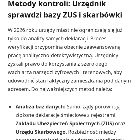
Metody kontroli: Urzędnik
sprawdzi bazy ZUS i skarbówki
W 2026 roku urzędy miast nie ograniczają się już
tylko do analizy samych deklaracji. Proces
weryfikacji przypomina obecnie zaawansowaną
pracę analityczno-detektywistyczną. Urzędnicy
zyskali prawo do korzystania z szerokiego
wachlarza narzędzi cyfrowych i terenowych, aby
udowodnić stan faktyczny zamieszkania pod danym
adresem. Do najważniejszych metod należą:
Analiza baz danych:
Samorządy porównują
złożone deklaracje śmieciowe z rejestrami
Zakładu Ubezpieczeń Społecznych (ZUS)
oraz
Urzędu Skarbowego
. Rozbieżność między