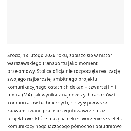
Środa, 18 lutego 2026 roku, zapisze się w historii
warszawskiego transportu jako moment
przełomowy. Stolica oficjalnie rozpoczęła realizację
swojego najbardziej ambitnego projektu
komunikacyjnego ostatnich dekad – czwartej linii
metra (M4). Jak wynika z najnowszych raportów i
komunikatów technicznych, ruszyły pierwsze
zaawansowane prace przygotowawcze oraz
projektowe, które mają na celu stworzenie szkieletu
komunikacyjnego łączącego północne i południowe