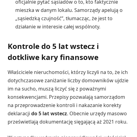
oficjalnie pytać sąsiadów o to, kto faktycznie
mieszka w danym lokalu. Samorządy apelują o
„sąsiedzką czujność”, tłumacząc, że jest to
działanie w interesie całej wspólnoty.
Kontrole do 5 lat wstecz i
dotkliwe kary finansowe
Właściciele nieruchomości, którzy liczyli na to, że ich
dotychczasowe zaniżanie liczby domowników ujdzie
im na sucho, muszą liczyć się z poważnymi
konsekwencjami. Przepisy pozwalają samorządom
na przeprowadzenie kontroli i nakazanie korekty
deklaracji
do 5 lat wstecz
. Obecnie urzędy masowo
prześwietlają dokumentację sięgającą aż 2021 roku.