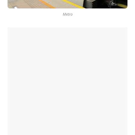
Metro