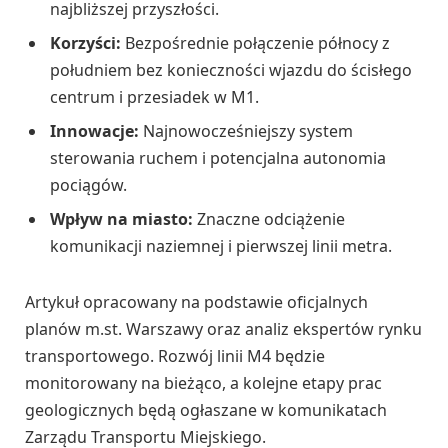
najbliższej przyszłości.
Korzyści:
Bezpośrednie połączenie północy z
południem bez konieczności wjazdu do ścisłego
centrum i przesiadek w M1.
Innowacje:
Najnowocześniejszy system
sterowania ruchem i potencjalna autonomia
pociągów.
Wpływ na miasto:
Znaczne odciążenie
komunikacji naziemnej i pierwszej linii metra.
Artykuł opracowany na podstawie oficjalnych
planów m.st. Warszawy oraz analiz ekspertów rynku
transportowego. Rozwój linii M4 będzie
monitorowany na bieżąco, a kolejne etapy prac
geologicznych będą ogłaszane w komunikatach
Zarządu Transportu Miejskiego.