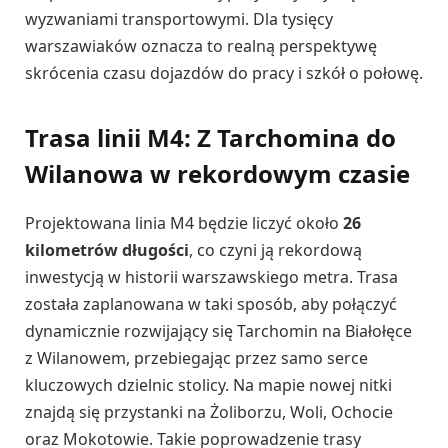
wyzwaniami transportowymi. Dla tysięcy
warszawiaków oznacza to realną perspektywę
skrócenia czasu dojazdów do pracy i szkół o połowę.
Trasa linii M4: Z Tarchomina do
Wilanowa w rekordowym czasie
Projektowana linia M4 będzie liczyć około
26
kilometrów długości
, co czyni ją rekordową
inwestycją w historii warszawskiego metra. Trasa
została zaplanowana w taki sposób, aby połączyć
dynamicznie rozwijający się Tarchomin na Białołęce
z Wilanowem, przebiegając przez samo serce
kluczowych dzielnic stolicy. Na mapie nowej nitki
znajdą się przystanki na Żoliborzu, Woli, Ochocie
oraz Mokotowie. Takie poprowadzenie trasy