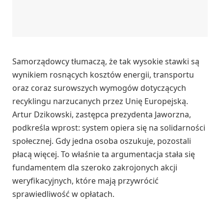
Samorządowcy tłumaczą, że tak wysokie stawki są
wynikiem rosnących kosztów energii, transportu
oraz coraz surowszych wymogów dotyczących
recyklingu narzucanych przez Unię Europejską.
Artur Dzikowski, zastępca prezydenta Jaworzna,
podkreśla wprost: system opiera się na solidarności
społecznej. Gdy jedna osoba oszukuje, pozostali
płacą więcej. To właśnie ta argumentacja stała się
fundamentem dla szeroko zakrojonych akcji
weryfikacyjnych, które mają przywrócić
sprawiedliwość w opłatach.