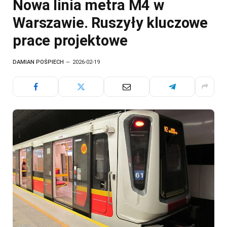
Nowa linia metra M4 w
Warszawie. Ruszyły kluczowe
prace projektowe
DAMIAN POŚPIECH
2026-02-19