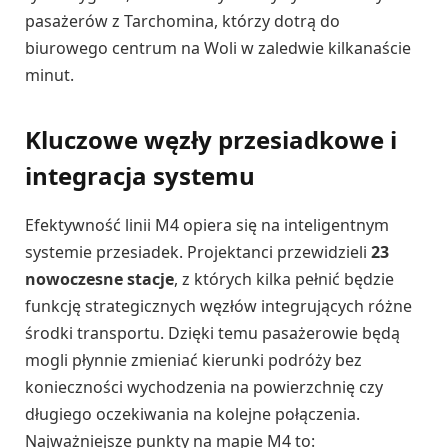
pasażerów z Tarchomina, którzy dotrą do
biurowego centrum na Woli w zaledwie kilkanaście
minut.
Kluczowe węzły przesiadkowe i
integracja systemu
Efektywność linii M4 opiera się na inteligentnym
systemie przesiadek. Projektanci przewidzieli
23
nowoczesne stacje
, z których kilka pełnić będzie
funkcję strategicznych węzłów integrujących różne
środki transportu. Dzięki temu pasażerowie będą
mogli płynnie zmieniać kierunki podróży bez
konieczności wychodzenia na powierzchnię czy
długiego oczekiwania na kolejne połączenia.
Najważniejsze punkty na mapie M4 to: