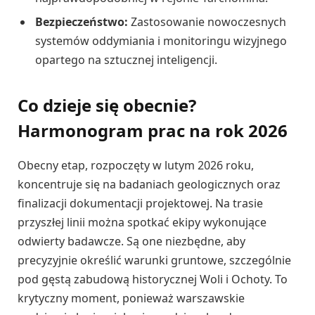
Bezpieczeństwo:
Zastosowanie nowoczesnych
systemów oddymiania i monitoringu wizyjnego
opartego na sztucznej inteligencji.
Co dzieje się obecnie?
Harmonogram prac na rok 2026
Obecny etap, rozpoczęty w lutym 2026 roku,
koncentruje się na badaniach geologicznych oraz
finalizacji dokumentacji projektowej. Na trasie
przyszłej linii można spotkać ekipy wykonujące
odwierty badawcze. Są one niezbędne, aby
precyzyjnie określić warunki gruntowe, szczególnie
pod gęstą zabudową historycznej Woli i Ochoty. To
krytyczny moment, ponieważ warszawskie