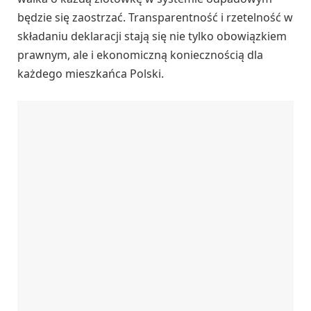
będzie się zaostrzać. Transparentność i rzetelność w
składaniu deklaracji stają się nie tylko obowiązkiem
prawnym, ale i ekonomiczną koniecznością dla
każdego mieszkańca Polski.