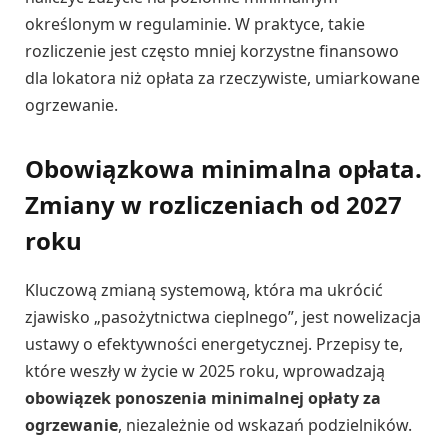
określonym w regulaminie. W praktyce, takie
rozliczenie jest często mniej korzystne finansowo
dla lokatora niż opłata za rzeczywiste, umiarkowane
ogrzewanie.
Obowiązkowa minimalna opłata.
Zmiany w rozliczeniach od 2027
roku
Kluczową zmianą systemową, która ma ukrócić
zjawisko „pasożytnictwa cieplnego”, jest nowelizacja
ustawy o efektywności energetycznej. Przepisy te,
które weszły w życie w 2025 roku, wprowadzają
obowiązek ponoszenia minimalnej opłaty za
ogrzewanie
, niezależnie od wskazań podzielników.