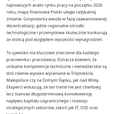
najnowszych analiz rynku pracy na początku 2026
roku, mapa finansowa Polski uległa radykalnej
zmianie. Gospodarka weszła w fazę zaawansowanej
decentralizacji, gdzie regionalne ośrodki
technologiczne i przemysłowe skutecznie konkurują
ze stolicą pod względem wysokości wynagrodzeń.
To zjawisko ma kluczowe znaczenie dla każdego
pracownika i pracodawcy. Oznacza bowiem, że
unikalne kompetencje techniczne i menedżerskie są
dziś równie wysoko wyceniane w Trójmieście,
Małopolsce czy na Dolnym Śląsku, jak nad Wisłą.
Eksperci wskazują, że ten trend nie jest chwilowy,
lecz stanowi długoterminową konsekwencję
napływu kapitału zagranicznego i rozwoju
strategicznych sektorów, takich jak IT, OZE oraz