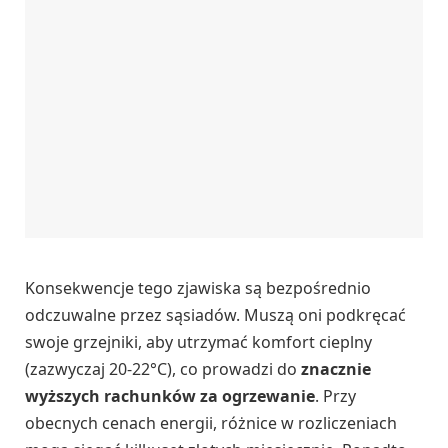
Konsekwencje tego zjawiska są bezpośrednio
odczuwalne przez sąsiadów. Muszą oni podkręcać
swoje grzejniki, aby utrzymać komfort cieplny
(zazwyczaj 20-22°C), co prowadzi do
znacznie
wyższych rachunków za ogrzewanie
. Przy
obecnych cenach energii, różnice w rozliczeniach