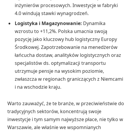
inżynierów procesowych. Inwestycje w fabryki
4.0 windują stawki wynagrodzeń.
Logistyka i Magazynowanie:
Dynamika
wzrostu to +11,2%. Polska umacnia swoją
pozycję jako kluczowy hub logistyczny Europy
Środkowej. Zapotrzebowanie na menedżerów
łańcucha dostaw, analityków logistycznych oraz
specjalistów ds. optymalizacji transportu
utrzymuje pensje na wysokim poziomie,
zwłaszcza w regionach graniczących z Niemcami
i na wschodzie kraju.
Warto zauważyć, że te branże, w przeciwieństwie do
tradycyjnych sektorów, koncentrują swoje
inwestycje i tym samym najwyższe płace, nie tylko w
Warszawie, ale właśnie we wspomnianych