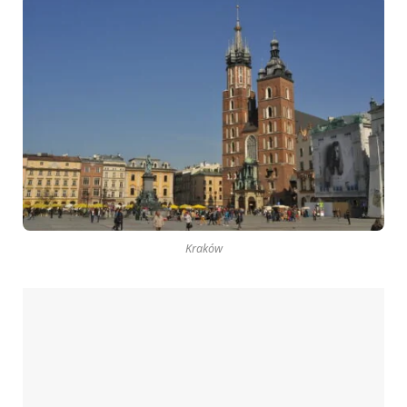
Kraków