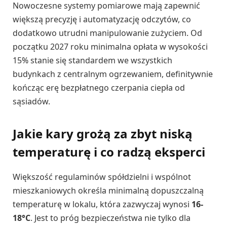
Nowoczesne systemy pomiarowe mają zapewnić
większą precyzję i automatyzację odczytów, co
dodatkowo utrudni manipulowanie zużyciem. Od
początku 2027 roku minimalna opłata w wysokości
15% stanie się standardem we wszystkich
budynkach z centralnym ogrzewaniem, definitywnie
kończąc erę bezpłatnego czerpania ciepła od
sąsiadów.
Jakie kary grożą za zbyt niską
temperaturę i co radzą eksperci
Większość regulaminów spółdzielni i wspólnot
mieszkaniowych określa minimalną dopuszczalną
temperaturę w lokalu, która zazwyczaj wynosi
16-
18°C
. Jest to próg bezpieczeństwa nie tylko dla