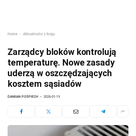
-
Home
Aktualności z kraju
Zarządcy bloków kontrolują
temperaturę. Nowe zasady
uderzą w oszczędzających
kosztem sąsiadów
DAMIAN POŚPIECH
2026-01-19