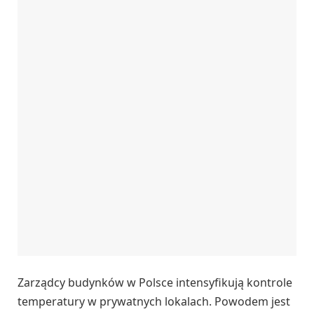
Zarządcy budynków w Polsce intensyfikują kontrole
temperatury w prywatnych lokalach. Powodem jest