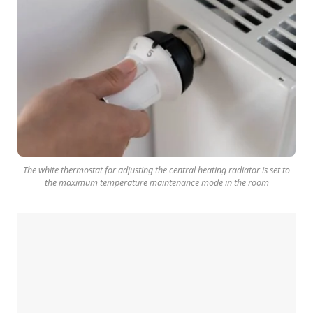
The white thermostat for adjusting the central heating radiator is set to
the maximum temperature maintenance mode in the room