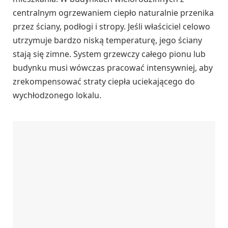
centralnym ogrzewaniem ciepło naturalnie przenika
przez ściany, podłogi i stropy. Jeśli właściciel celowo
utrzymuje bardzo niską temperaturę, jego ściany
stają się zimne. System grzewczy całego pionu lub
budynku musi wówczas pracować intensywniej, aby
zrekompensować straty ciepła uciekającego do
wychłodzonego lokalu.