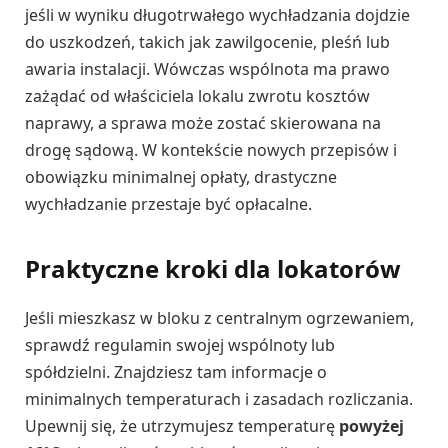
jeśli w wyniku długotrwałego wychładzania dojdzie
do uszkodzeń, takich jak zawilgocenie, pleśń lub
awaria instalacji. Wówczas wspólnota ma prawo
zażądać od właściciela lokalu zwrotu kosztów
naprawy, a sprawa może zostać skierowana na
drogę sądową. W kontekście nowych przepisów i
obowiązku minimalnej opłaty, drastyczne
wychładzanie przestaje być opłacalne.
Praktyczne kroki dla lokatorów
Jeśli mieszkasz w bloku z centralnym ogrzewaniem,
sprawdź regulamin swojej wspólnoty lub
spółdzielni. Znajdziesz tam informacje o
minimalnych temperaturach i zasadach rozliczania.
Upewnij się, że utrzymujesz temperaturę
powyżej