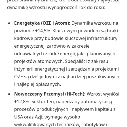
dynamikę wzrostu wynagrodzeń rok do roku:
Energetyka (OZE i Atom):
Dynamika wzrostu na
poziomie +14,5%. Kluczowym powodem są braki
kadrowe przy budowie kluczowej infrastruktury
energetycznej, zarówno w zakresie
odnawialnych źródeł energii, jak i planowanych
projektów atomowych. Specjaliści z zakresu
inżynierii energetycznej i zarządzania projektami
OZE są dziś jednymi z najbardziej poszukiwanych
i najlepiej opłacanych.
Nowoczesny Przemysł (Hi-Tech):
Wzrost wyniósł
+12,8%. Sektor ten, napędzany automatyzacją
procesów produkcyjnych i napływem kapitału z
USA oraz Azji, wymaga wysoko
wykwalifikowanych techników, robotyków i