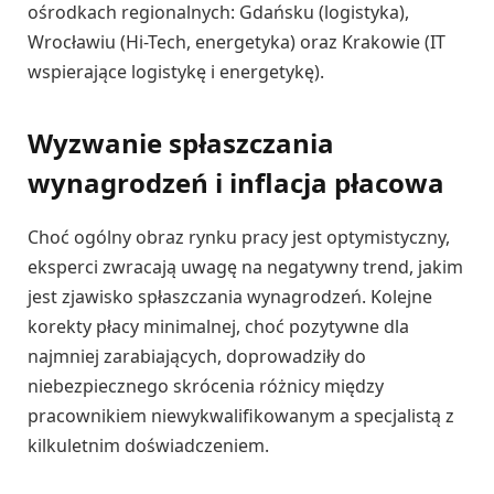
ośrodkach regionalnych: Gdańsku (logistyka),
Wrocławiu (Hi-Tech, energetyka) oraz Krakowie (IT
wspierające logistykę i energetykę).
Wyzwanie spłaszczania
wynagrodzeń i inflacja płacowa
Choć ogólny obraz rynku pracy jest optymistyczny,
eksperci zwracają uwagę na negatywny trend, jakim
jest zjawisko spłaszczania wynagrodzeń. Kolejne
korekty płacy minimalnej, choć pozytywne dla
najmniej zarabiających, doprowadziły do
niebezpiecznego skrócenia różnicy między
pracownikiem niewykwalifikowanym a specjalistą z
kilkuletnim doświadczeniem.