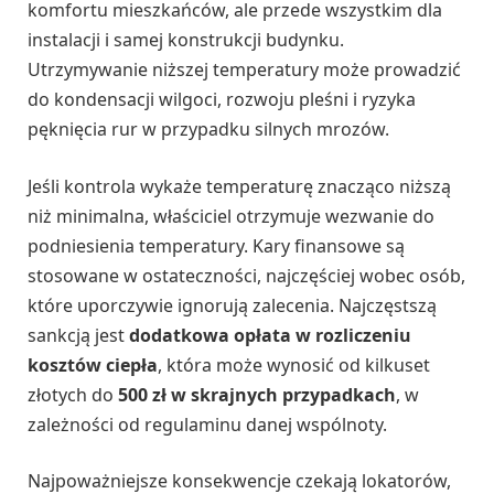
komfortu mieszkańców, ale przede wszystkim dla
instalacji i samej konstrukcji budynku.
Utrzymywanie niższej temperatury może prowadzić
do kondensacji wilgoci, rozwoju pleśni i ryzyka
pęknięcia rur w przypadku silnych mrozów.
Jeśli kontrola wykaże temperaturę znacząco niższą
niż minimalna, właściciel otrzymuje wezwanie do
podniesienia temperatury. Kary finansowe są
stosowane w ostateczności, najczęściej wobec osób,
które uporczywie ignorują zalecenia. Najczęstszą
sankcją jest
dodatkowa opłata w rozliczeniu
kosztów ciepła
, która może wynosić od kilkuset
złotych do
500 zł w skrajnych przypadkach
, w
zależności od regulaminu danej wspólnoty.
Najpoważniejsze konsekwencje czekają lokatorów,