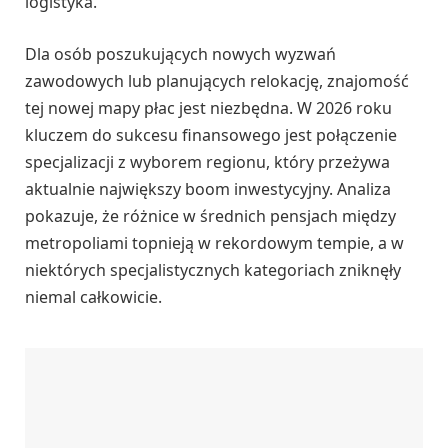
logistyka.
Dla osób poszukujących nowych wyzwań
zawodowych lub planujących relokację, znajomość
tej nowej mapy płac jest niezbędna. W 2026 roku
kluczem do sukcesu finansowego jest połączenie
specjalizacji z wyborem regionu, który przeżywa
aktualnie największy boom inwestycyjny. Analiza
pokazuje, że różnice w średnich pensjach między
metropoliami topnieją w rekordowym tempie, a w
niektórych specjalistycznych kategoriach zniknęły
niemal całkowicie.