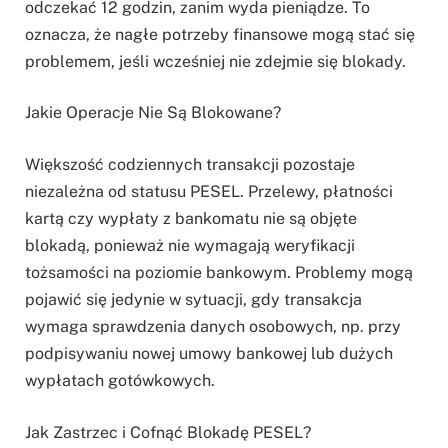
odczekać 12 godzin, zanim wyda pieniądze. To
oznacza, że nagłe potrzeby finansowe mogą stać się
problemem, jeśli wcześniej nie zdejmie się blokady.
Jakie Operacje Nie Są Blokowane?
Większość codziennych transakcji pozostaje
niezależna od statusu PESEL. Przelewy, płatności
kartą czy wypłaty z bankomatu nie są objęte
blokadą, ponieważ nie wymagają weryfikacji
tożsamości na poziomie bankowym. Problemy mogą
pojawić się jedynie w sytuacji, gdy transakcja
wymaga sprawdzenia danych osobowych, np. przy
podpisywaniu nowej umowy bankowej lub dużych
wypłatach gotówkowych.
Jak Zastrzec i Cofnąć Blokadę PESEL?