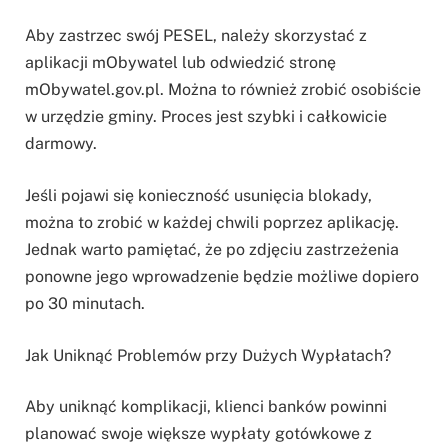
Aby zastrzec swój PESEL, należy skorzystać z
aplikacji mObywatel lub odwiedzić stronę
mObywatel.gov.pl. Można to również zrobić osobiście
w urzędzie gminy. Proces jest szybki i całkowicie
darmowy.
Jeśli pojawi się konieczność usunięcia blokady,
można to zrobić w każdej chwili poprzez aplikację.
Jednak warto pamiętać, że po zdjęciu zastrzeżenia
ponowne jego wprowadzenie będzie możliwe dopiero
po 30 minutach.
Jak Uniknąć Problemów przy Dużych Wypłatach?
Aby uniknąć komplikacji, klienci banków powinni
planować swoje większe wypłaty gotówkowe z