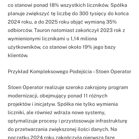
co stanowi ponad 18% wszystkich liczników. Spółka
planuje zwiększyć tę liczbę do 300 tysięcy do końca
2024 roku, a do 2025 roku objąć wymianą 35%
odbiorców. Tauron natomiast zakończył 2023 rok z
wymienionymi licznikami u 1,14 miliona
użytkowników, co stanowi około 19% jego bazy
klientów.
Przykład Kompleksowego Podejścia – Stoen Operator
Stoen Operator realizuje szeroko zakrojony program
modernizacji, obejmujący ponad 11 różnych
projektów i inicjatyw. Spółka nie tylko wymienia
liczniki, ale również wdraża nowe systemy,
optymalizuje procesy i przystosowuje infrastrukturę
do przetwarzania zwiększonej ilości danych. Na
początku 2024 roku zakończyła pierwszą fazę