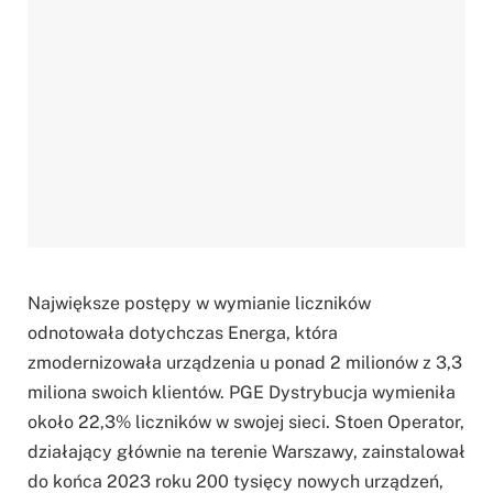
Największe postępy w wymianie liczników
odnotowała dotychczas Energa, która
zmodernizowała urządzenia u ponad 2 milionów z 3,3
miliona swoich klientów. PGE Dystrybucja wymieniła
około 22,3% liczników w swojej sieci. Stoen Operator,
działający głównie na terenie Warszawy, zainstalował
do końca 2023 roku 200 tysięcy nowych urządzeń,