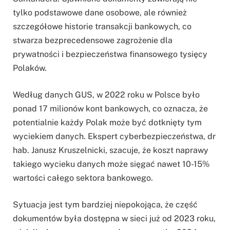
tylko podstawowe dane osobowe, ale również
szczegółowe historie transakcji bankowych, co
stwarza bezprecedensowe zagrożenie dla
prywatności i bezpieczeństwa finansowego tysięcy
Polaków.
Według danych GUS, w 2022 roku w Polsce było
ponad 17 milionów kont bankowych, co oznacza, że
potentialnie każdy Polak może być dotknięty tym
wyciekiem danych. Ekspert cyberbezpieczeństwa, dr
hab. Janusz Kruszelnicki, szacuje, że koszt naprawy
takiego wycieku danych może sięgać nawet 10-15%
wartości całego sektora bankowego.
Sytuacja jest tym bardziej niepokojąca, że część
dokumentów była dostępna w sieci już od 2023 roku,