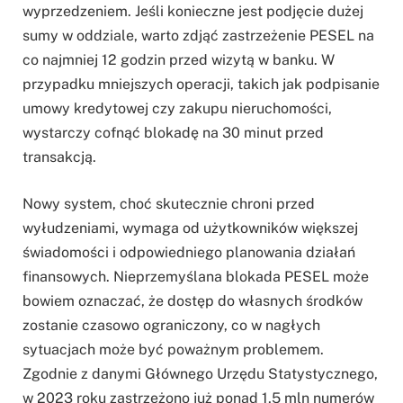
wyprzedzeniem. Jeśli konieczne jest podjęcie dużej
sumy w oddziale, warto zdjąć zastrzeżenie PESEL na
co najmniej 12 godzin przed wizytą w banku. W
przypadku mniejszych operacji, takich jak podpisanie
umowy kredytowej czy zakupu nieruchomości,
wystarczy cofnąć blokadę na 30 minut przed
transakcją.
Nowy system, choć skutecznie chroni przed
wyłudzeniami, wymaga od użytkowników większej
świadomości i odpowiedniego planowania działań
finansowych. Nieprzemyślana blokada PESEL może
bowiem oznaczać, że dostęp do własnych środków
zostanie czasowo ograniczony, co w nagłych
sytuacjach może być poważnym problemem.
Zgodnie z danymi Głównego Urzędu Statystycznego,
w 2023 roku zastrzeżono już ponad 1,5 mln numerów