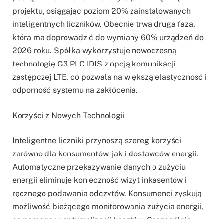
projektu, osiągając poziom 20% zainstalowanych
inteligentnych liczników. Obecnie trwa druga faza,
która ma doprowadzić do wymiany 60% urządzeń do
2026 roku. Spółka wykorzystuje nowoczesną
technologię G3 PLC IDIS z opcją komunikacji
zastępczej LTE, co pozwala na większą elastyczność i
odporność systemu na zakłócenia.
Korzyści z Nowych Technologii
Inteligentne liczniki przynoszą szereg korzyści
zarówno dla konsumentów, jak i dostawców energii.
Automatyczne przekazywanie danych o zużyciu
energii eliminuje konieczność wizyt inkasentów i
ręcznego podawania odczytów. Konsumenci zyskują
możliwość bieżącego monitorowania zużycia energii,