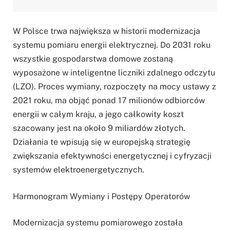
W Polsce trwa największa w historii modernizacja
systemu pomiaru energii elektrycznej. Do 2031 roku
wszystkie gospodarstwa domowe zostaną
wyposażone w inteligentne liczniki zdalnego odczytu
(LZO). Proces wymiany, rozpoczęty na mocy ustawy z
2021 roku, ma objąć ponad 17 milionów odbiorców
energii w całym kraju, a jego całkowity koszt
szacowany jest na około 9 miliardów złotych.
Działania te wpisują się w europejską strategię
zwiększania efektywności energetycznej i cyfryzacji
systemów elektroenergetycznych.
Harmonogram Wymiany i Postępy Operatorów
Modernizacja systemu pomiarowego została