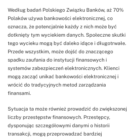
Według badań Polskiego Związku Banków, aż 70%
Polaków używa bankowości elektronicznej, co
oznacza, że potencjalnie każdy z nich może być
dotknięty tym wyciekiem danych. Społeczne skutki
tego wycieku mogą być daleko idące i długotrwałe.
Przede wszystkim, może dojść do znaczącego
spadku zaufania do instytucji finansowych i
systemów zabezpieczeń elektronicznych. Klienci
mogą zacząć unikać bankowości elektronicznej i
wrócić do tradycyjnych metod zarządzania
finansami.
Sytuacja ta może również prowadzić do zwiększonej
liczby przestępstw finansowych. Przestępcy,
dysponując szczegółowymi danymi o historii
transakcji, mogą przeprowadzać bardziej