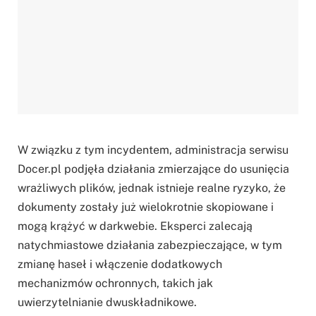
W związku z tym incydentem, administracja serwisu
Docer.pl podjęła działania zmierzające do usunięcia
wrażliwych plików, jednak istnieje realne ryzyko, że
dokumenty zostały już wielokrotnie skopiowane i
mogą krążyć w darkwebie. Eksperci zalecają
natychmiastowe działania zabezpieczające, w tym
zmianę haseł i włączenie dodatkowych
mechanizmów ochronnych, takich jak
uwierzytelnianie dwuskładnikowe.