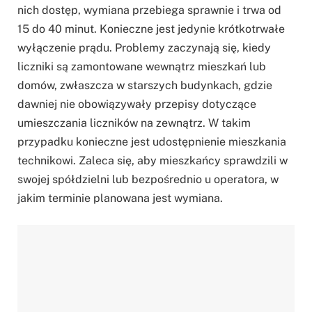
nich dostęp, wymiana przebiega sprawnie i trwa od
15 do 40 minut. Konieczne jest jedynie krótkotrwałe
wyłączenie prądu. Problemy zaczynają się, kiedy
liczniki są zamontowane wewnątrz mieszkań lub
domów, zwłaszcza w starszych budynkach, gdzie
dawniej nie obowiązywały przepisy dotyczące
umieszczania liczników na zewnątrz. W takim
przypadku konieczne jest udostępnienie mieszkania
technikowi. Zaleca się, aby mieszkańcy sprawdzili w
swojej spółdzielni lub bezpośrednio u operatora, w
jakim terminie planowana jest wymiana.