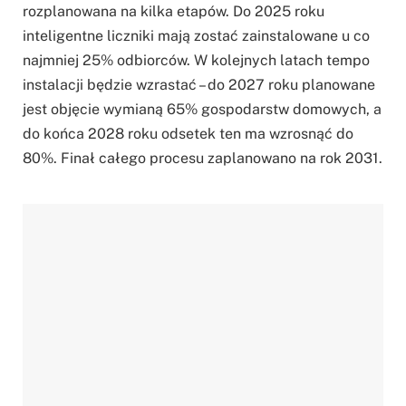
rozplanowana na kilka etapów. Do 2025 roku
inteligentne liczniki mają zostać zainstalowane u co
najmniej 25% odbiorców. W kolejnych latach tempo
instalacji będzie wzrastać – do 2027 roku planowane
jest objęcie wymianą 65% gospodarstw domowych, a
do końca 2028 roku odsetek ten ma wzrosnąć do
80%. Finał całego procesu zaplanowano na rok 2031.