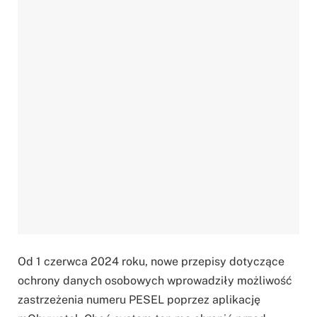
Od 1 czerwca 2024 roku, nowe przepisy dotyczące
ochrony danych osobowych wprowadziły możliwość
zastrzeżenia numeru PESEL poprzez aplikację