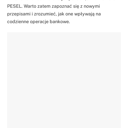
PESEL. Warto zatem zapoznać się z nowymi
przepisami i zrozumieć, jak one wpływają na
codzienne operacje bankowe.