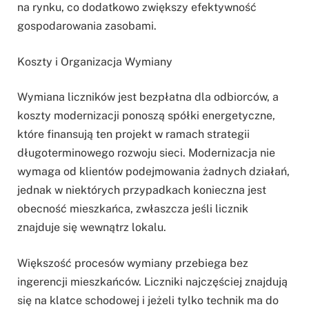
na rynku, co dodatkowo zwiększy efektywność
gospodarowania zasobami.
Koszty i Organizacja Wymiany
Wymiana liczników jest bezpłatna dla odbiorców, a
koszty modernizacji ponoszą spółki energetyczne,
które finansują ten projekt w ramach strategii
długoterminowego rozwoju sieci. Modernizacja nie
wymaga od klientów podejmowania żadnych działań,
jednak w niektórych przypadkach konieczna jest
obecność mieszkańca, zwłaszcza jeśli licznik
znajduje się wewnątrz lokalu.
Większość procesów wymiany przebiega bez
ingerencji mieszkańców. Liczniki najczęściej znajdują
się na klatce schodowej i jeżeli tylko technik ma do