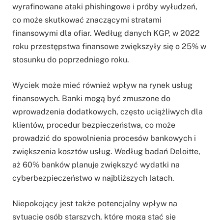
wyrafinowane ataki phishingowe i próby wyłudzeń,
co może skutkować znaczącymi stratami
finansowymi dla ofiar. Według danych KGP, w 2022
roku przestępstwa finansowe zwiększyły się o 25% w
stosunku do poprzedniego roku.
Wyciek może mieć również wpływ na rynek usług
finansowych. Banki mogą być zmuszone do
wprowadzenia dodatkowych, często uciążliwych dla
klientów, procedur bezpieczeństwa, co może
prowadzić do spowolnienia procesów bankowych i
zwiększenia kosztów usług. Według badań Deloitte,
aż 60% banków planuje zwiększyć wydatki na
cyberbezpieczeństwo w najbliższych latach.
Niepokojący jest także potencjalny wpływ na
sytuację osób starszych, które mogą stać się