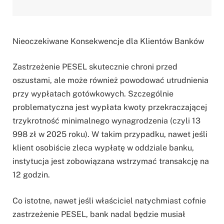
Nieoczekiwane Konsekwencje dla Klientów Banków
Zastrzeżenie PESEL skutecznie chroni przed
oszustami, ale może również powodować utrudnienia
przy wypłatach gotówkowych. Szczególnie
problematyczna jest wypłata kwoty przekraczającej
trzykrotność minimalnego wynagrodzenia (czyli 13
998 zł w 2025 roku). W takim przypadku, nawet jeśli
klient osobiście zleca wypłatę w oddziale banku,
instytucja jest zobowiązana wstrzymać transakcję na
12 godzin.
Co istotne, nawet jeśli właściciel natychmiast cofnie
zastrzeżenie PESEL, bank nadal będzie musiał