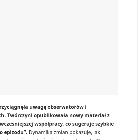
rzyciągnęła uwagę obserwatorów i
. Twórczyni opublikowała nowy materiał z
wcześniejszej współpracy, co sugeruje szybkie
o epizodu”.
Dynamika zmian pokazuje, jak