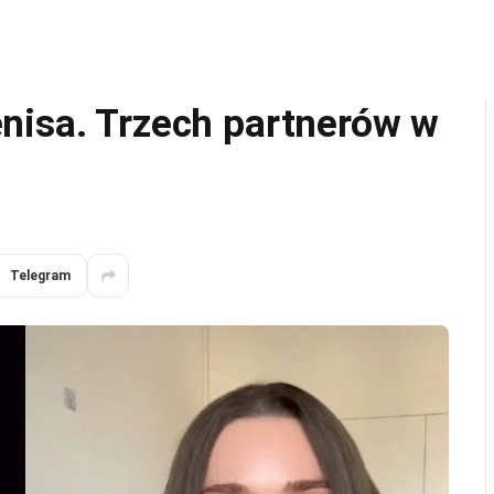
nisa. Trzech partnerów w
Telegram