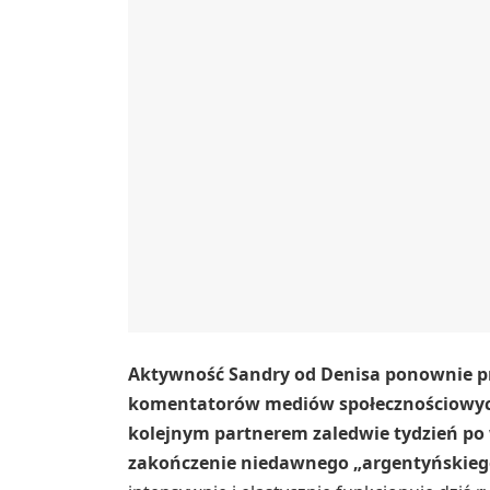
Aktywność Sandry od Denisa ponownie p
komentatorów mediów społecznościowych
kolejnym partnerem zaledwie tydzień po 
zakończenie niedawnego „argentyńskieg