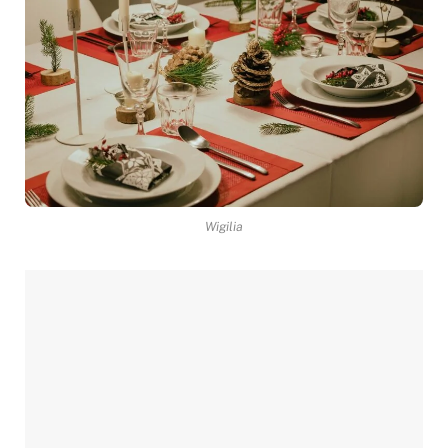
Wigilia