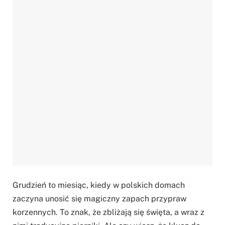
Grudzień to miesiąc, kiedy w polskich domach
zaczyna unosić się magiczny zapach przypraw
korzennych. To znak, że zbliżają się święta, a wraz z