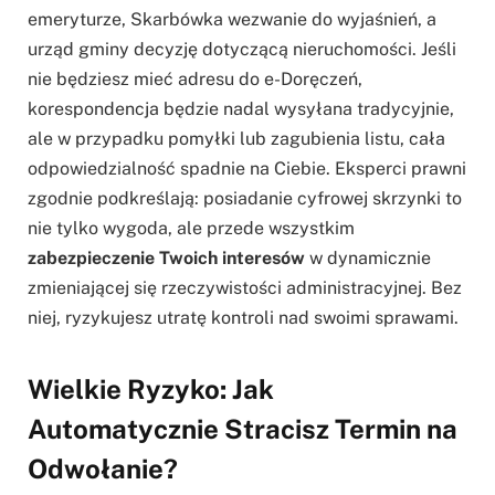
emeryturze, Skarbówka wezwanie do wyjaśnień, a
urząd gminy decyzję dotyczącą nieruchomości. Jeśli
nie będziesz mieć adresu do e-Doręczeń,
korespondencja będzie nadal wysyłana tradycyjnie,
ale w przypadku pomyłki lub zagubienia listu, cała
odpowiedzialność spadnie na Ciebie. Eksperci prawni
zgodnie podkreślają: posiadanie cyfrowej skrzynki to
nie tylko wygoda, ale przede wszystkim
zabezpieczenie Twoich interesów
w dynamicznie
zmieniającej się rzeczywistości administracyjnej. Bez
niej, ryzykujesz utratę kontroli nad swoimi sprawami.
Wielkie Ryzyko: Jak
Automatycznie Stracisz Termin na
Odwołanie?