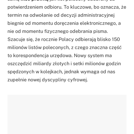
potwierdzeniem odbioru. To kluczowe, bo oznacza, że
termin na odwołanie od decyzji administracyjnej
biegnie od momentu doręczenia elektronicznego, a
nie od momentu fizycznego odebrania pisma.
Szacuje się, że rocznie Polacy odbierają blisko 150
milionów listów poleconych, z czego znaczna część
to korespondencja urzędowa. Nowy system ma
oszczędzić miliardy złotych i setki milionów godzin
spędzonych w kolejkach, jednak wymaga od nas
zupełnie nowej dyscypliny cyfrowej.