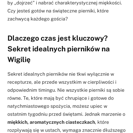
by „dojrzeć” i nabrać charakterystycznej miękkości.
Czy jesteś gotów na świąteczne pierniki, które
zachwycą każdego gościa?
Dlaczego czas jest kluczowy?
Sekret idealnych pierników na
Wigilię
Sekret idealnych pierników nie tkwi wyłącznie w
recepturze, ale przede wszystkim w cierpliwości i
odpowiednim timingu. Nie wszystkie pierniki są sobie
równe. Te, które mają być chrupiące i gotowe do
natychmiastowego spożycia, możesz upiec w
ostatnim tygodniu przed świętami. Jednak marzenie o
miękkich, aromatycznych ciasteczkach
, które
rozpływają się w ustach, wymaga znacznie dłuższego