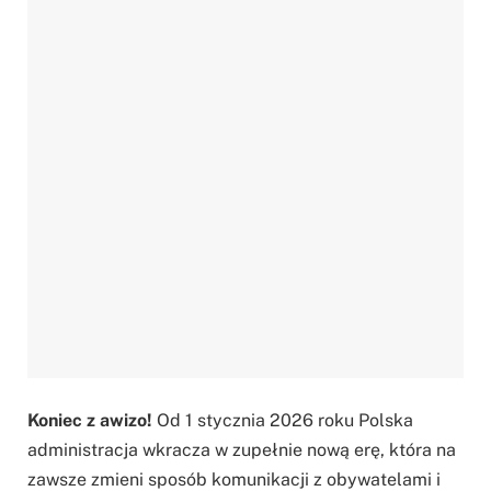
Koniec z awizo!
Od 1 stycznia 2026 roku Polska
administracja wkracza w zupełnie nową erę, która na
zawsze zmieni sposób komunikacji z obywatelami i