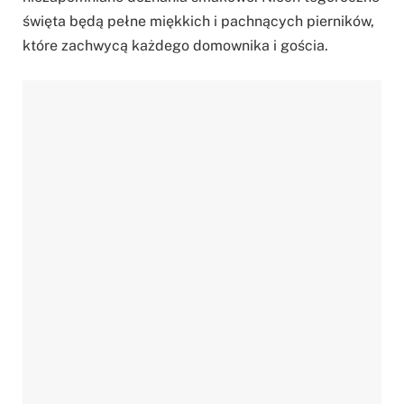
święta będą pełne miękkich i pachnących pierników,
które zachwycą każdego domownika i gościa.