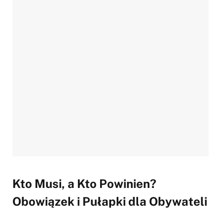
Kto Musi, a Kto Powinien?
Obowiązek i Pułapki dla Obywateli