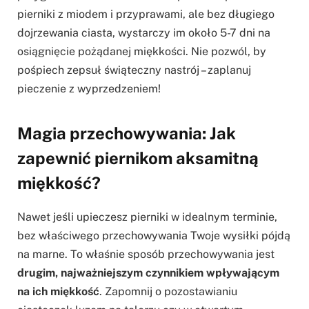
pierniki z miodem i przyprawami, ale bez długiego
dojrzewania ciasta, wystarczy im około 5-7 dni na
osiągnięcie pożądanej miękkości. Nie pozwól, by
pośpiech zepsuł świąteczny nastrój – zaplanuj
pieczenie z wyprzedzeniem!
Magia przechowywania: Jak
zapewnić piernikom aksamitną
miękkość?
Nawet jeśli upieczesz pierniki w idealnym terminie,
bez właściwego przechowywania Twoje wysiłki pójdą
na marne. To właśnie sposób przechowywania jest
drugim, najważniejszym czynnikiem wpływającym
na ich miękkość
. Zapomnij o pozostawianiu