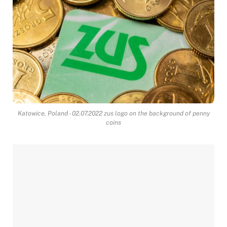
Katowice, Poland - 02.07.2022 zus logo on the background of penny
coins