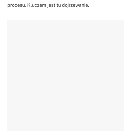
procesu. Kluczem jest tu dojrzewanie.