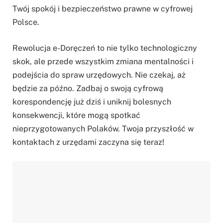
Twój spokój i bezpieczeństwo prawne w cyfrowej
Polsce.
Rewolucja e-Doręczeń to nie tylko technologiczny
skok, ale przede wszystkim zmiana mentalności i
podejścia do spraw urzędowych. Nie czekaj, aż
będzie za późno. Zadbaj o swoją cyfrową
korespondencję już dziś i uniknij bolesnych
konsekwencji, które mogą spotkać
nieprzygotowanych Polaków. Twoja przyszłość w
kontaktach z urzędami zaczyna się teraz!