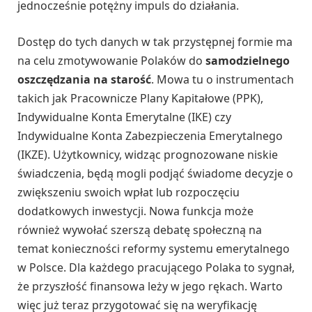
jednocześnie potężny impuls do działania.
Dostęp do tych danych w tak przystępnej formie ma
na celu zmotywowanie Polaków do
samodzielnego
oszczędzania na starość
. Mowa tu o instrumentach
takich jak Pracownicze Plany Kapitałowe (PPK),
Indywidualne Konta Emerytalne (IKE) czy
Indywidualne Konta Zabezpieczenia Emerytalnego
(IKZE). Użytkownicy, widząc prognozowane niskie
świadczenia, będą mogli podjąć świadome decyzje o
zwiększeniu swoich wpłat lub rozpoczęciu
dodatkowych inwestycji. Nowa funkcja może
również wywołać szerszą debatę społeczną na
temat konieczności reformy systemu emerytalnego
w Polsce. Dla każdego pracującego Polaka to sygnał,
że przyszłość finansowa leży w jego rękach. Warto
więc już teraz przygotować się na weryfikację