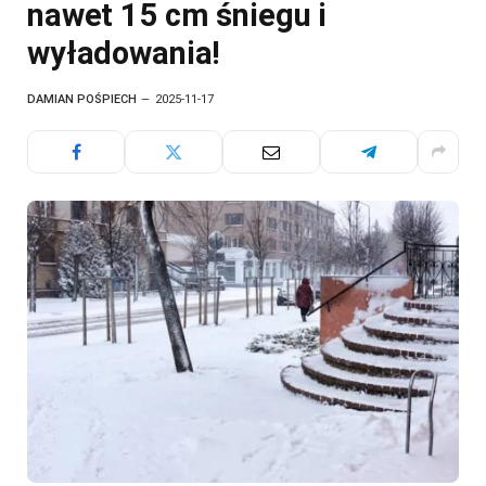
nawet 15 cm śniegu i
wyładowania!
DAMIAN POŚPIECH
2025-11-17