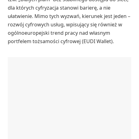
dla których cyfryzacja stanowi barierę, a nie
ułatwienie. Mimo tych wyzwań, kierunek jest jeden –
rozwój cyfrowych usług, wpisujący się również w
ogólnoeuropejski trend pracy nad własnym
portfelem tożsamości cyfrowej (EUDI Wallet).