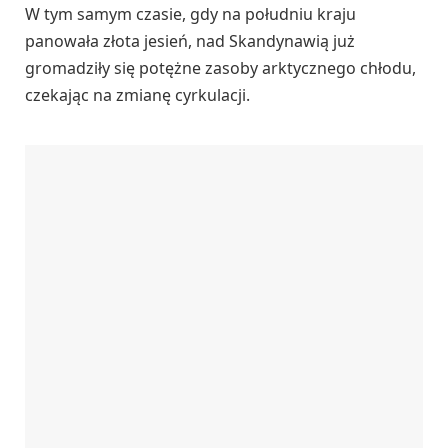
W tym samym czasie, gdy na południu kraju
panowała złota jesień, nad Skandynawią już
gromadziły się potężne zasoby arktycznego chłodu,
czekając na zmianę cyrkulacji.