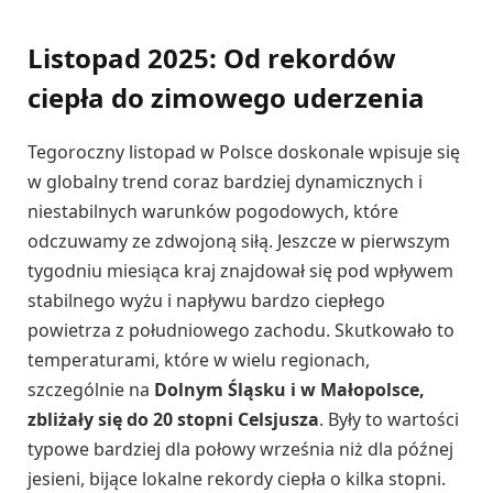
Listopad 2025: Od rekordów
ciepła do zimowego uderzenia
Tegoroczny listopad w Polsce doskonale wpisuje się
w globalny trend coraz bardziej dynamicznych i
niestabilnych warunków pogodowych, które
odczuwamy ze zdwojoną siłą. Jeszcze w pierwszym
tygodniu miesiąca kraj znajdował się pod wpływem
stabilnego wyżu i napływu bardzo ciepłego
powietrza z południowego zachodu. Skutkowało to
temperaturami, które w wielu regionach,
szczególnie na
Dolnym Śląsku i w Małopolsce,
zbliżały się do 20 stopni Celsjusza
. Były to wartości
typowe bardziej dla połowy września niż dla późnej
jesieni, bijące lokalne rekordy ciepła o kilka stopni.