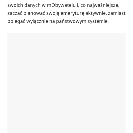
swoich danych w mObywatelu i, co najważniejsze,
zacząć planować swoją emeryturę aktywnie, zamiast
polegać wyłącznie na państwowym systemie.