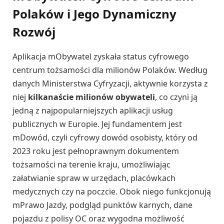
Polaków i Jego Dynamiczny
Rozwój
Aplikacja mObywatel zyskała status cyfrowego
centrum tożsamości dla milionów Polaków. Według
danych Ministerstwa Cyfryzacji, aktywnie korzysta z
niej
kilkanaście milionów obywateli
, co czyni ją
jedną z najpopularniejszych aplikacji usług
publicznych w Europie. Jej fundamentem jest
mDowód, czyli cyfrowy dowód osobisty, który od
2023 roku jest pełnoprawnym dokumentem
tożsamości na terenie kraju, umożliwiając
załatwianie spraw w urzędach, placówkach
medycznych czy na poczcie. Obok niego funkcjonują
mPrawo Jazdy, podgląd punktów karnych, dane
pojazdu z polisy OC oraz wygodna możliwość