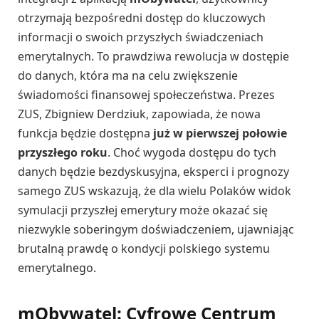
otrzymają bezpośredni dostęp do kluczowych
informacji o swoich przyszłych świadczeniach
emerytalnych. To prawdziwa rewolucja w dostępie
do danych, która ma na celu zwiększenie
świadomości finansowej społeczeństwa. Prezes
ZUS, Zbigniew Derdziuk, zapowiada, że nowa
funkcja będzie dostępna
już w pierwszej połowie
przyszłego roku
. Choć wygoda dostępu do tych
danych będzie bezdyskusyjna, eksperci i prognozy
samego ZUS wskazują, że dla wielu Polaków widok
symulacji przyszłej emerytury może okazać się
niezwykle soberingym doświadczeniem, ujawniając
brutalną prawdę o kondycji polskiego systemu
emerytalnego.
mObywatel: Cyfrowe Centrum