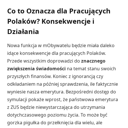
Co to Oznacza dla Pracujących
Polaków? Konsekwencje i
Działania
Nowa funkcja w mObywatelu będzie miała daleko
idące konsekwencje dla pracujących Polaków.
Przede wszystkim doprowadzi do
znacznego
zwiększenia świadomości
na temat stanu swoich
przyszłych finansów. Koniec z ignorancją czy
odkładaniem na później sprawdzenia, ile faktycznie
wyniesie nasza emerytura. Bezpośredni dostęp do
symulacji pokaże wprost, że państwowa emerytura
z ZUS będzie niewystarczająca do utrzymania
dotychczasowego poziomu życia. To może być
gorzka pigułka do przełknięcia dla wielu, ale