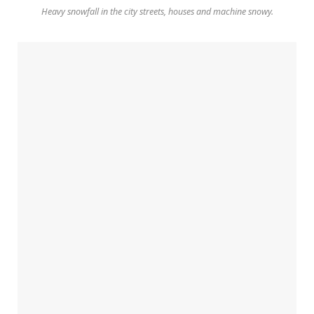
Heavy snowfall in the city streets, houses and machine snowy.