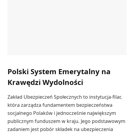
Polski System Emerytalny na
Krawędzi Wydolności
Zakład Ubezpieczeń Społecznych to instytucja-filar,
która zarządza fundamentem bezpieczeństwa
socjalnego Polaków i jednocześnie największym
publicznym funduszem w kraju. Jego podstawowym
zadaniem jest pobór składek na ubezpieczenia