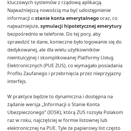
kluczowych systemów z rządową aplikacją.
Najważniejszą nowością ma być udostępnienie
informacji o
stanie konta emerytalnego
oraz, co
najważniejsze,
symulacji hipotetycznej emerytury
bezpośrednio w telefonie. Do tej pory, aby
sprawdzić te dane, konieczne było logowanie się do
dedykowanej, ale dla wielu użytkowników
nieintuicyjnej i skomplikowanej Platformy Usług
Elektronicznych (PUE ZUS), co wymagało posiadania
Profilu Zaufanego i przebrnięcia przez nieprzyjazny
interfejs.
W praktyce będzie to dynamiczna i dostępna na
żądanie wersja „Informacji o Stanie Konta
Ubezpieczonego” (IOSK), którą ZUS rozsyła Polakom
raz w roku, najczęściej w formie listownej lub
elektronicznej na PUE. Tyle że papierowy list często