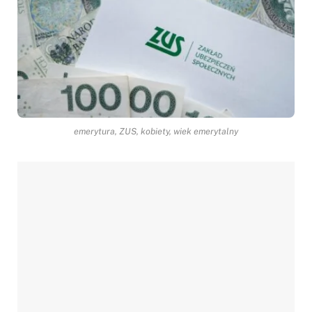
emerytura, ZUS, kobiety, wiek emerytalny