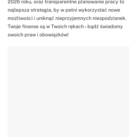
2026 roku, oraz transparentne planowanie pracy to
najlepsza strategia, by w pełni wykorzystać nowe
możliwości i uniknąć nieprzyjemnych niespodzianek.
Twoje finanse są w Twoich rękach – bądź świadomy
swoich praw i obowiązków!