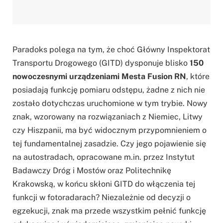
Paradoks polega na tym, że choć Główny Inspektorat
Transportu Drogowego (GITD) dysponuje blisko
150
nowoczesnymi urządzeniami Mesta Fusion RN
, które
posiadają funkcję pomiaru odstępu, żadne z nich nie
zostało dotychczas uruchomione w tym trybie. Nowy
znak, wzorowany na rozwiązaniach z Niemiec, Litwy
czy Hiszpanii, ma być widocznym przypomnieniem o
tej fundamentalnej zasadzie. Czy jego pojawienie się
na autostradach, opracowane m.in. przez Instytut
Badawczy Dróg i Mostów oraz Politechnikę
Krakowską, w końcu skłoni GITD do włączenia tej
funkcji w fotoradarach? Niezależnie od decyzji o
egzekucji, znak ma przede wszystkim pełnić funkcję