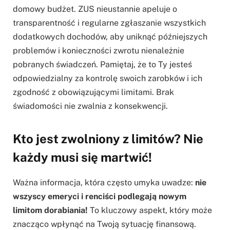
domowy budżet. ZUS nieustannie apeluje o
transparentność i regularne zgłaszanie wszystkich
dodatkowych dochodów, aby uniknąć późniejszych
problemów i konieczności zwrotu nienależnie
pobranych świadczeń. Pamiętaj, że to Ty jesteś
odpowiedzialny za kontrolę swoich zarobków i ich
zgodność z obowiązującymi limitami. Brak
świadomości nie zwalnia z konsekwencji.
Kto jest zwolniony z limitów? Nie
każdy musi się martwić!
Ważna informacja, która często umyka uwadze:
nie
wszyscy emeryci i renciści podlegają nowym
limitom dorabiania!
To kluczowy aspekt, który może
znacząco wpłynąć na Twoją sytuację finansową.