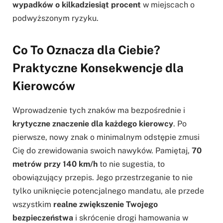
wypadków o kilkadziesiąt procent
w miejscach o
podwyższonym ryzyku.
Co To Oznacza dla Ciebie?
Praktyczne Konsekwencje dla
Kierowców
Wprowadzenie tych znaków ma bezpośrednie i
krytyczne znaczenie dla każdego kierowcy
. Po
pierwsze, nowy znak o minimalnym odstępie zmusi
Cię do zrewidowania swoich nawyków. Pamiętaj,
70
metrów przy 140 km/h
to nie sugestia, to
obowiązujący przepis. Jego przestrzeganie to nie
tylko uniknięcie potencjalnego mandatu, ale przede
wszystkim
realne zwiększenie Twojego
bezpieczeństwa
i skrócenie drogi hamowania w