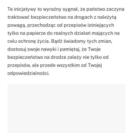
Te inicjatywy to wyraźny sygnał, że państwo zaczyna
traktować bezpieczeństwo na drogach z należytą
powagą, przechodząc od przepisów istniejących
tylko na papierze do realnych działań mających na
celu ochronę życia. Bądź świadomy tych zmian,
dostosuj swoje nawyki i pamiętaj, że Twoje
bezpieczeństwo na drodze zależy nie tylko od
przepisów, ale przede wszystkim od Twojej
odpowiedzialności.