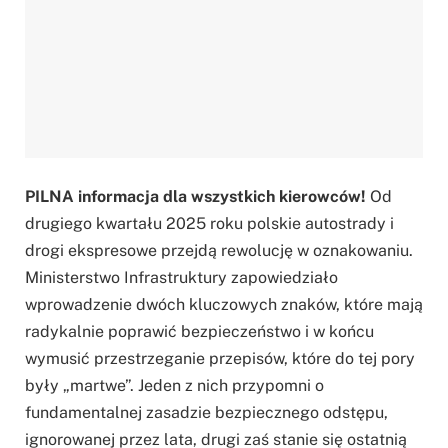
PILNA informacja dla wszystkich kierowców!
Od
drugiego kwartału 2025 roku polskie autostrady i
drogi ekspresowe przejdą rewolucję w oznakowaniu.
Ministerstwo Infrastruktury zapowiedziało
wprowadzenie dwóch kluczowych znaków, które mają
radykalnie poprawić bezpieczeństwo i w końcu
wymusić przestrzeganie przepisów, które do tej pory
były „martwe”. Jeden z nich przypomni o
fundamentalnej zasadzie bezpiecznego odstępu,
ignorowanej przez lata, drugi zaś stanie się ostatnią