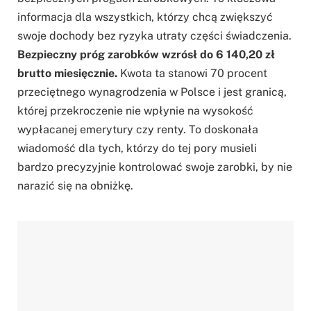
informacja dla wszystkich, którzy chcą zwiększyć
swoje dochody bez ryzyka utraty części świadczenia.
Bezpieczny próg zarobków wzrósł do 6 140,20 zł
brutto miesięcznie.
Kwota ta stanowi 70 procent
przeciętnego wynagrodzenia w Polsce i jest granicą,
której przekroczenie nie wpłynie na wysokość
wypłacanej emerytury czy renty. To doskonała
wiadomość dla tych, którzy do tej pory musieli
bardzo precyzyjnie kontrolować swoje zarobki, by nie
narazić się na obniżkę.