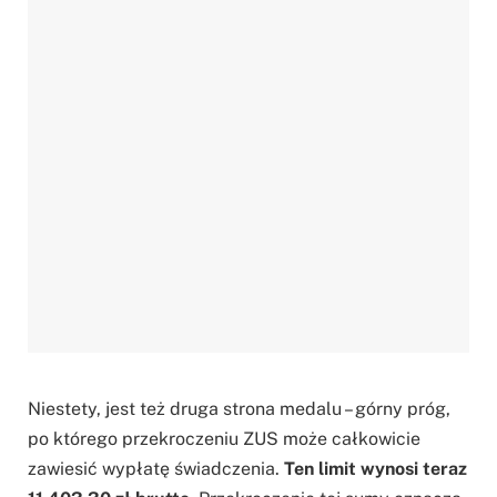
Niestety, jest też druga strona medalu – górny próg,
po którego przekroczeniu ZUS może całkowicie
zawiesić wypłatę świadczenia.
Ten limit wynosi teraz