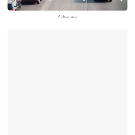
Autostrada