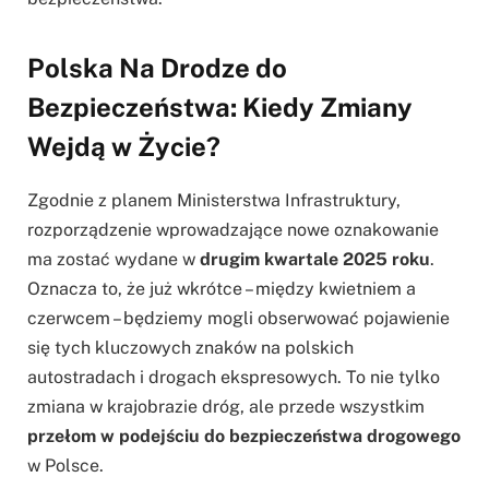
Polska Na Drodze do
Bezpieczeństwa: Kiedy Zmiany
Wejdą w Życie?
Zgodnie z planem Ministerstwa Infrastruktury,
rozporządzenie wprowadzające nowe oznakowanie
ma zostać wydane w
drugim kwartale 2025 roku
.
Oznacza to, że już wkrótce – między kwietniem a
czerwcem – będziemy mogli obserwować pojawienie
się tych kluczowych znaków na polskich
autostradach i drogach ekspresowych. To nie tylko
zmiana w krajobrazie dróg, ale przede wszystkim
przełom w podejściu do bezpieczeństwa drogowego
w Polsce.