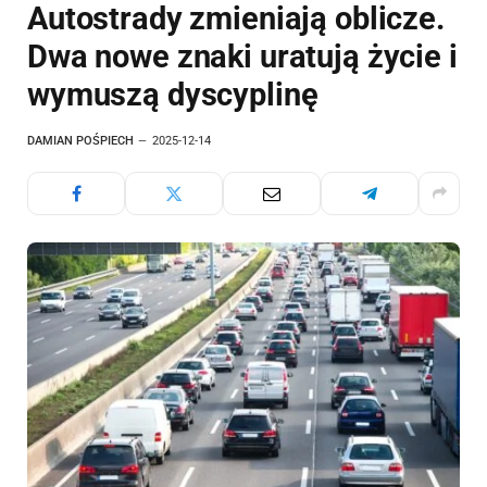
Autostrady zmieniają oblicze.
Dwa nowe znaki uratują życie i
wymuszą dyscyplinę
DAMIAN POŚPIECH
2025-12-14