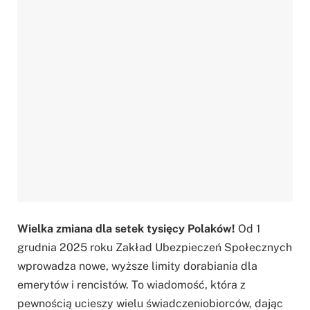
Wielka zmiana dla setek tysięcy Polaków!
Od 1
grudnia 2025 roku Zakład Ubezpieczeń Społecznych
wprowadza nowe, wyższe limity dorabiania dla
emerytów i rencistów. To wiadomość, która z
pewnością ucieszy wielu świadczeniobiorców, dając