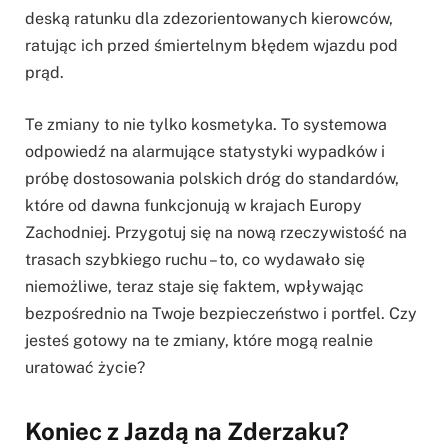
deską ratunku dla zdezorientowanych kierowców,
ratując ich przed śmiertelnym błędem wjazdu pod
prąd.
Te zmiany to nie tylko kosmetyka. To systemowa
odpowiedź na alarmujące statystyki wypadków i
próbę dostosowania polskich dróg do standardów,
które od dawna funkcjonują w krajach Europy
Zachodniej. Przygotuj się na nową rzeczywistość na
trasach szybkiego ruchu – to, co wydawało się
niemożliwe, teraz staje się faktem, wpływając
bezpośrednio na Twoje bezpieczeństwo i portfel. Czy
jesteś gotowy na te zmiany, które mogą realnie
uratować życie?
Koniec z Jazdą na Zderzaku?