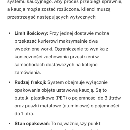
systemu kaucyjnego. Aby proces przebiegł sprawnie,
a kaucja mogła zostać rozliczona, klienci muszą
przestrzegać następujących wytycznych:
Limit ilościowy:
Przy jednej dostawie można
przekazać kurierowi maksymalnie dwa
wypełnione worki. Ograniczenie to wynika z
konieczności zachowania przestrzeni w
samochodach dostawczych na kolejne
zamówienia.
Rodzaj frakcji:
System obejmuje wyłącznie
opakowania objęte ustawową kaucją. Są to
butelki plastikowe (PET) o pojemności do 3 litrów
oraz puszki metalowe (aluminiowe) o pojemności
do 1 litra.
Stan opakowań:
To najważniejszy punkt