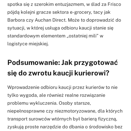
spotka się z szerokim entuzjazmem, w ślad za Frisco
pójdą kolejni gracze sektora e-grocery, tacy jak
Barbora czy Auchan Direct. Może to doprowadzić do
sytuacji, w której usługa odbioru kaucji stanie się
standardowym elementem „ostatniej mili” w
logistyce miejskiej.
Podsumowanie: Jak przygotować
się do zwrotu kaucji kurierowi?
Wprowadzenie odbioru kaucji przez kurierów to nie
tylko wygoda, ale również realne rozwiązanie
problemu wykluczenia. Osoby starsze,
niepełnosprawne czy niezmotoryzowane, dla których
transport surowców wtórnych był barierą fizyczną,
zyskują proste narzędzie do dbania o środowisko bez