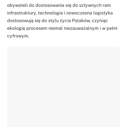
obywateli do dostosowania się do sztywnych ram
infrastruktury, technologia i nowoczesna logistyka
dostosowują się do stylu życia Polaków, czyniąc
ekologię procesem niemal niezauważalnym i w pełni
cyfrowym.