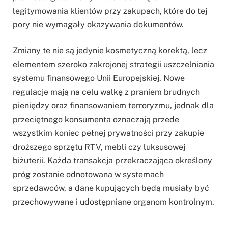
legitymowania klientów przy zakupach, które do tej
pory nie wymagały okazywania dokumentów.
Zmiany te nie są jedynie kosmetyczną korektą, lecz
elementem szeroko zakrojonej strategii uszczelniania
systemu finansowego Unii Europejskiej. Nowe
regulacje mają na celu walkę z praniem brudnych
pieniędzy oraz finansowaniem terroryzmu, jednak dla
przeciętnego konsumenta oznaczają przede
wszystkim koniec pełnej prywatności przy zakupie
droższego sprzętu RTV, mebli czy luksusowej
biżuterii. Każda transakcja przekraczająca określony
próg zostanie odnotowana w systemach
sprzedawców, a dane kupujących będą musiały być
przechowywane i udostępniane organom kontrolnym.