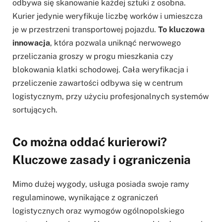
odbywa się skanowanie każdej sztuki z osobna.
Kurier jedynie weryfikuje liczbę worków i umieszcza
je w przestrzeni transportowej pojazdu.
To kluczowa
innowacja
, która pozwala uniknąć nerwowego
przeliczania groszy w progu mieszkania czy
blokowania klatki schodowej. Cała weryfikacja i
przeliczenie zawartości odbywa się w centrum
logistycznym, przy użyciu profesjonalnych systemów
sortujących.
Co można oddać kurierowi?
Kluczowe zasady i ograniczenia
Mimo dużej wygody, usługa posiada swoje ramy
regulaminowe, wynikające z ograniczeń
logistycznych oraz wymogów ogólnopolskiego