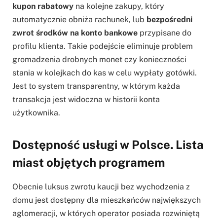
kupon rabatowy
na kolejne zakupy, który
automatycznie obniża rachunek, lub
bezpośredni
zwrot środków na konto bankowe
przypisane do
profilu klienta. Takie podejście eliminuje problem
gromadzenia drobnych monet czy konieczności
stania w kolejkach do kas w celu wypłaty gotówki.
Jest to system transparentny, w którym każda
transakcja jest widoczna w historii konta
użytkownika.
Dostępność usługi w Polsce. Lista
miast objętych programem
Obecnie luksus zwrotu kaucji bez wychodzenia z
domu jest dostępny dla mieszkańców największych
aglomeracji, w których operator posiada rozwiniętą