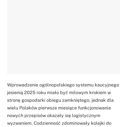
Wprowadzenie ogólnopolskiego systemu kaucyjnego
jesienią 2025 roku miało być milowym krokiem w
stronę gospodarki obiegu zamkniętego, jednak dla
wielu Polaków pierwsze miesiące funkcjonowania
nowych przepisów okazały się logistycznym
wyzwaniem. Codzienność zdominowały kolejki do