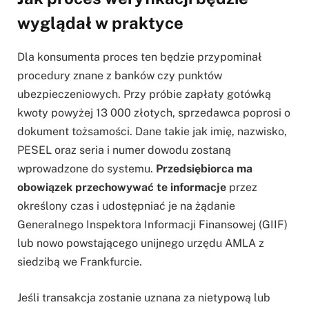
wyglądał w praktyce
Dla konsumenta proces ten będzie przypominał
procedury znane z banków czy punktów
ubezpieczeniowych. Przy próbie zapłaty gotówką
kwoty powyżej 13 000 złotych, sprzedawca poprosi o
dokument tożsamości. Dane takie jak imię, nazwisko,
PESEL oraz seria i numer dowodu zostaną
wprowadzone do systemu.
Przedsiębiorca ma
obowiązek przechowywać te informacje
przez
określony czas i udostępniać je na żądanie
Generalnego Inspektora Informacji Finansowej (GIIF)
lub nowo powstającego unijnego urzędu AMLA z
siedzibą we Frankfurcie.
Jeśli transakcja zostanie uznana za nietypową lub