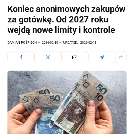
Koniec anonimowych zakupów
za gotówkę. Od 2027 roku
wejdą nowe limity i kontrole
DAMIAN POŚPIECH
2026-02-10
UPDATED:
2026-02-11