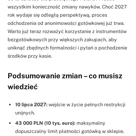
wszystkim konieczność zmiany nawyków. Choć 2027
rok wydaje się odległą perspektywą, proces
odchodzenia od anonimowości gotówkowej już trwa.
Warto już teraz rozważyć korzystanie z instrumentów
bezgotówkowych przy większych zakupach, aby
uniknąć zbędnych formalności i pytań o pochodzenie
środków przy kasie.
Podsumowanie zmian – co musisz
wiedzieć
10 lipca 2027:
wejście w życie pełnych restrykcji
unijnych.
43 000 PLN (10 tys. euro):
maksymalny
dopuszczalny limit płatności gotówką w sklepie.