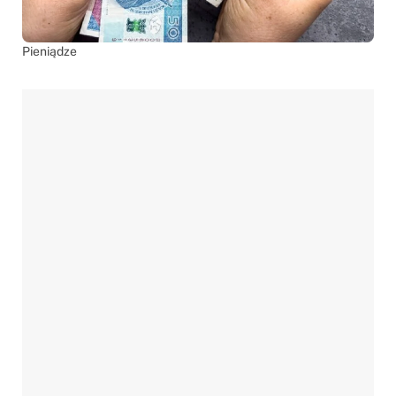
Pieniądze