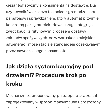
ciężar logistyczny z konsumenta na dostawcę. Dla
użytkowników oznacza to koniec z gromadzeniem
paragonów i sprawdzaniem, który automat przyjmie
konkretną partię butelek. Nowa usługa integruje
zwrot kaucji z rutynowym procesem dostawy
zakupów spożywczych, co w warunkach miejskich
aglomeracji może stać się standardem oczekiwanym
przez nowoczesnego konsumenta.
Jak działa system kaucyjny pod
drzwiami? Procedura krok po
kroku
Mechanizm zaproponowany przez operatora został
zaprojektowany w sposób maksymalnie uproszczony,