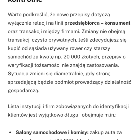
Warto podkreślić, że nowe przepisy dotyczą
wyłącznie relacji na linii
przedsiębiorca – konsument
oraz transakcji między firmami. Zmiany nie obejmą
transakcji czysto prywatnych. Jeśli zdecydujesz się
kupić od sąsiada używany rower czy starszy
samochód za kwotę np. 20 000 złotych, przepisy o
weryfikacji tożsamości nie znajdą zastosowania.
Sytuacja zmieni się diametralnie, gdy stroną
sprzedającą będzie podmiot prowadzący działalność
gospodarczą.
Lista instytucji i firm zobowiązanych do identyfikacji
klientów jest wyjątkowo długa i obejmuje m.in.:
Salony samochodowe i komisy:
zakup auta za