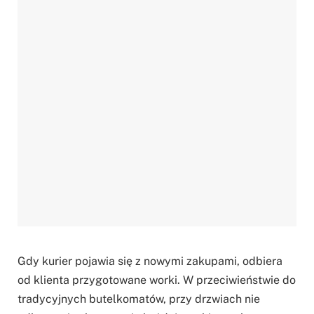
Gdy kurier pojawia się z nowymi zakupami, odbiera
od klienta przygotowane worki. W przeciwieństwie do
tradycyjnych butelkomatów, przy drzwiach nie