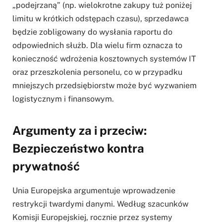
„podejrzaną” (np. wielokrotne zakupy tuż poniżej
limitu w krótkich odstępach czasu), sprzedawca
będzie zobligowany do wysłania raportu do
odpowiednich służb. Dla wielu firm oznacza to
konieczność wdrożenia kosztownych systemów IT
oraz przeszkolenia personelu, co w przypadku
mniejszych przedsiębiorstw może być wyzwaniem
logistycznym i finansowym.
Argumenty za i przeciw:
Bezpieczeństwo kontra
prywatność
Unia Europejska argumentuje wprowadzenie
restrykcji twardymi danymi. Według szacunków
Komisji Europejskiej, rocznie przez systemy