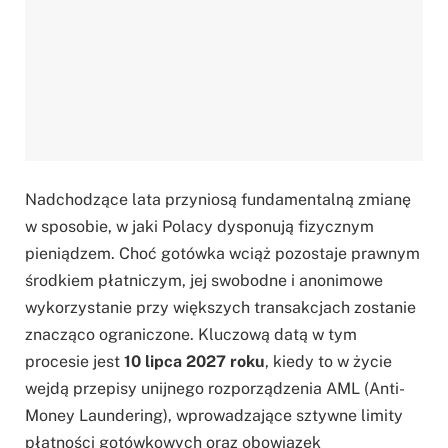
Nadchodzące lata przyniosą fundamentalną zmianę
w sposobie, w jaki Polacy dysponują fizycznym
pieniądzem. Choć gotówka wciąż pozostaje prawnym
środkiem płatniczym, jej swobodne i anonimowe
wykorzystanie przy większych transakcjach zostanie
znacząco ograniczone. Kluczową datą w tym
procesie jest
10 lipca 2027 roku
, kiedy to w życie
wejdą przepisy unijnego rozporządzenia AML (Anti-
Money Laundering), wprowadzające sztywne limity
płatności gotówkowych oraz obowiązek