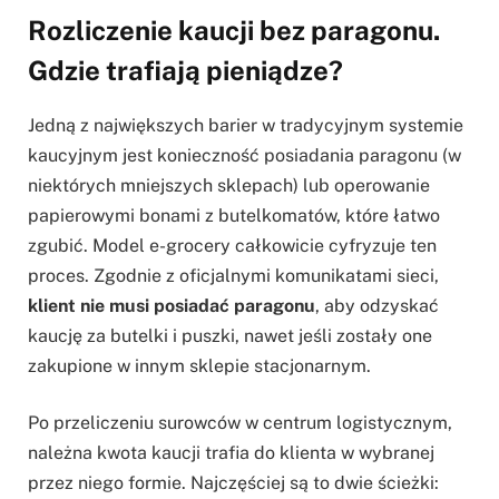
Rozliczenie kaucji bez paragonu.
Gdzie trafiają pieniądze?
Jedną z największych barier w tradycyjnym systemie
kaucyjnym jest konieczność posiadania paragonu (w
niektórych mniejszych sklepach) lub operowanie
papierowymi bonami z butelkomatów, które łatwo
zgubić. Model e-grocery całkowicie cyfryzuje ten
proces. Zgodnie z oficjalnymi komunikatami sieci,
klient nie musi posiadać paragonu
, aby odzyskać
kaucję za butelki i puszki, nawet jeśli zostały one
zakupione w innym sklepie stacjonarnym.
Po przeliczeniu surowców w centrum logistycznym,
należna kwota kaucji trafia do klienta w wybranej
przez niego formie. Najczęściej są to dwie ścieżki: