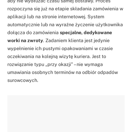
aby nie wydłużać czasu samej dostawy. Proces
rozpoczyna się już na etapie składania zamówienia w
aplikacji lub na stronie internetowej. System
automatycznie lub na wyraźne życzenie użytkownika
dołącza do zamówienia
specjalne, dedykowane
worki na zwroty
. Zadaniem klienta jest jedynie
wypełnienie ich pustymi opakowaniami w czasie
oczekiwania na kolejną wizytę kuriera. Jest to
rozwiązanie typu „przy okazji” – nie wymaga
umawiania osobnych terminów na odbiór odpadów
surowcowych.