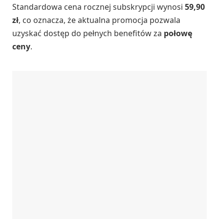
Standardowa cena rocznej subskrypcji wynosi
59,90
zł
, co oznacza, że aktualna promocja pozwala
uzyskać dostęp do pełnych benefitów za
połowę
ceny
.