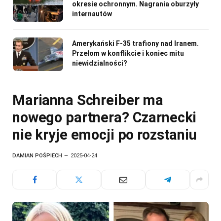
okresie ochronnym. Nagrania oburzyły
internautów
Amerykański F-35 trafiony nad Iranem.
Przełom w konflikcie i koniec mitu
niewidzialności?
Marianna Schreiber ma
nowego partnera? Czarnecki
nie kryje emocji po rozstaniu
DAMIAN POŚPIECH
2025-04-24