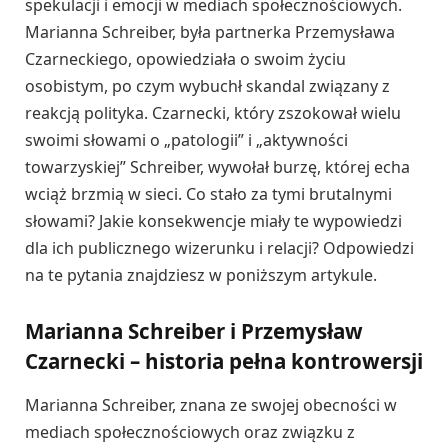
spekulacji i emocji w mediach społecznościowych.
Marianna Schreiber, była partnerka Przemysława
Czarneckiego, opowiedziała o swoim życiu
osobistym, po czym wybuchł skandal związany z
reakcją polityka. Czarnecki, który zszokował wielu
swoimi słowami o „patologii” i „aktywności
towarzyskiej” Schreiber, wywołał burzę, której echa
wciąż brzmią w sieci. Co stało za tymi brutalnymi
słowami? Jakie konsekwencje miały te wypowiedzi
dla ich publicznego wizerunku i relacji? Odpowiedzi
na te pytania znajdziesz w poniższym artykule.
Marianna Schreiber i Przemysław
Czarnecki – historia pełna kontrowersji
Marianna Schreiber, znana ze swojej obecności w
mediach społecznościowych oraz związku z