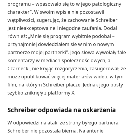
programu – wpasowało się to w jego patologiczny
charakter”. W swoim wpisie nie pozostawił
wątpliwości, sugerując, że zachowanie Schreiber
jest nieakceptowalne i niegodne zaufania. Dodał
również: „Mnie się program wybitnie podobał –
przynajmniej dowiedziałem się w nim o nowym
partnerze mojej partnerki”. Jego słowa wywołały falę
komentarzy w mediach społecznościowych, a
Czarnecki, nie kryjąc rozgoryczenia, zasugerował, że
może opublikować więcej materiałów wideo, w tym
film, na którym Schreiber płacze. Jednak jego posty
szybko zniknęły z platformy X.
Schreiber odpowiada na oskarżenia
W odpowiedzi na ataki ze strony byłego partnera,
Schreiber nie pozostała bierna. Na antenie