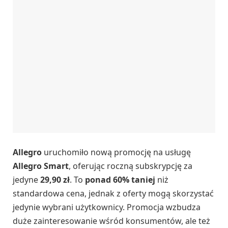
Allegro
uruchomiło nową promocję na usługę
Allegro Smart
, oferując roczną subskrypcję za
jedyne
29,90 zł
. To
ponad 60% taniej
niż
standardowa cena, jednak z oferty mogą skorzystać
jedynie wybrani użytkownicy. Promocja wzbudza
duże zainteresowanie wśród konsumentów, ale też