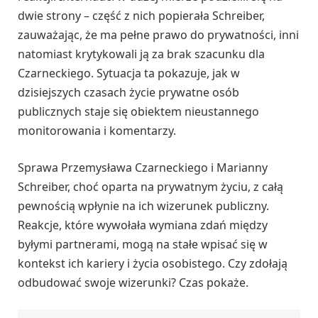
dwie strony – część z nich popierała Schreiber,
zauważając, że ma pełne prawo do prywatności, inni
natomiast krytykowali ją za brak szacunku dla
Czarneckiego. Sytuacja ta pokazuje, jak w
dzisiejszych czasach życie prywatne osób
publicznych staje się obiektem nieustannego
monitorowania i komentarzy.
Sprawa Przemysława Czarneckiego i Marianny
Schreiber, choć oparta na prywatnym życiu, z całą
pewnością wpłynie na ich wizerunek publiczny.
Reakcje, które wywołała wymiana zdań między
byłymi partnerami, mogą na stałe wpisać się w
kontekst ich kariery i życia osobistego. Czy zdołają
odbudować swoje wizerunki? Czas pokaże.