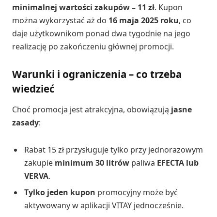
minimalnej wartości zakupów – 11 zł
. Kupon
można wykorzystać aż do
16 maja 2025 roku
, co
daje użytkownikom ponad dwa tygodnie na jego
realizację po zakończeniu głównej promocji.
Warunki i ograniczenia – co trzeba
wiedzieć
Choć promocja jest atrakcyjna, obowiązują
jasne
zasady
:
Rabat 15 zł przysługuje tylko przy jednorazowym
zakupie
minimum 30 litrów
paliwa
EFECTA lub
VERVA
.
Tylko jeden kupon
promocyjny może być
aktywowany w aplikacji VITAY jednocześnie.