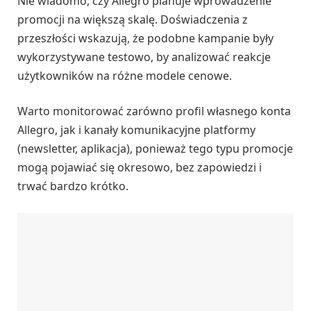
Nie wiadomo, czy Allegro planuje wprowadzenie
promocji na większą skalę. Doświadczenia z
przeszłości wskazują, że podobne kampanie były
wykorzystywane testowo, by analizować reakcje
użytkowników na różne modele cenowe.
Warto monitorować zarówno profil własnego konta
Allegro, jak i kanały komunikacyjne platformy
(newsletter, aplikacja), ponieważ tego typu promocje
mogą pojawiać się okresowo, bez zapowiedzi i
trwać bardzo krótko.