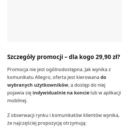
Szczegóły promocji – dla kogo 29,90 zł?
Promocja nie jest ogólnodostępna. Jak wynika z
komunikatu Allegro, oferta jest kierowana
do
wybranych użytkowników
, a dostęp do niej
pojawia się
indywidualnie na koncie
lub w aplikacji
mobilnej.
Z obserwacji rynku i komunikatów klientów wynika,
że najczęściej propozycję otrzymują: