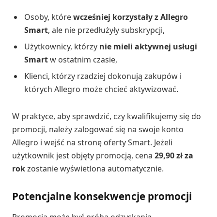
Osoby, które
wcześniej korzystały z Allegro
Smart
, ale nie przedłużyły subskrypcji,
Użytkownicy, którzy
nie mieli aktywnej usługi
Smart
w ostatnim czasie,
Klienci, którzy rzadziej dokonują zakupów i
których Allegro może chcieć aktywizować.
W praktyce, aby sprawdzić, czy kwalifikujemy się do
promocji, należy zalogować się na swoje konto
Allegro i wejść na stronę oferty Smart. Jeżeli
użytkownik jest objęty promocją, cena
29,90 zł za
rok
zostanie wyświetlona automatycznie.
Potencjalne konsekwencje promocji