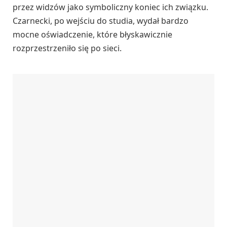
przez widzów jako symboliczny koniec ich związku.
Czarnecki, po wejściu do studia, wydał bardzo
mocne oświadczenie, które błyskawicznie
rozprzestrzeniło się po sieci.