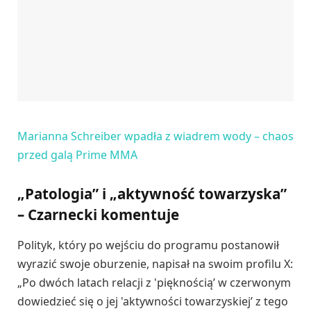
Marianna Schreiber wpadła z wiadrem wody – chaos
przed galą Prime MMA
„Patologia” i „aktywność towarzyska”
– Czarnecki komentuje
Polityk, który po wejściu do programu postanowił
wyrazić swoje oburzenie, napisał na swoim profilu X:
„Po dwóch latach relacji z 'pięknością’ w czerwonym
dowiedzieć się o jej 'aktywności towarzyskiej’ z tego