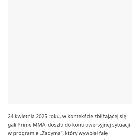
24 kwietnia 2025 roku, w kontekście zbliżającej się
gali Prime MMA, doszło do kontrowersyjnej sytuacji
w programie „Zadyma”, który wywołał falę