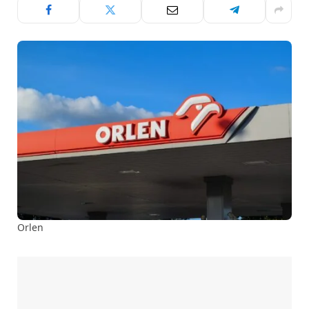
Orlen