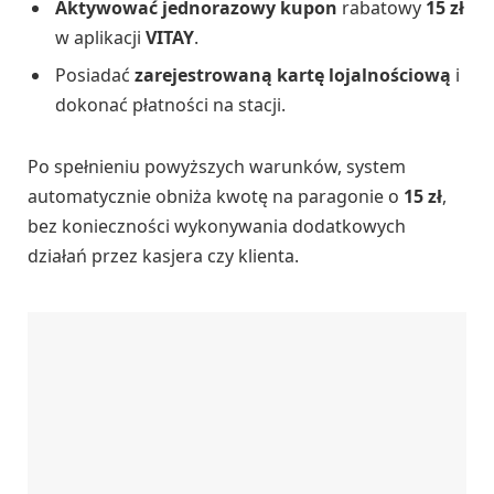
Aktywować jednorazowy kupon
rabatowy
15 zł
w aplikacji
VITAY
.
Posiadać
zarejestrowaną kartę lojalnościową
i
dokonać płatności na stacji.
Po spełnieniu powyższych warunków, system
automatycznie obniża kwotę na paragonie o
15 zł
,
bez konieczności wykonywania dodatkowych
działań przez kasjera czy klienta.