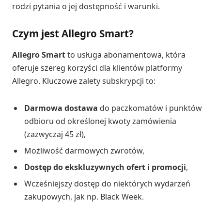
rodzi pytania o jej dostępność i warunki.
Czym jest Allegro Smart?
Allegro Smart
to usługa abonamentowa, która
oferuje szereg korzyści dla klientów platformy
Allegro. Kluczowe zalety subskrypcji to:
Darmowa dostawa
do paczkomatów i punktów
odbioru od określonej kwoty zamówienia
(zazwyczaj 45 zł),
Możliwość darmowych zwrotów,
Dostęp do ekskluzywnych ofert i promocji
,
Wcześniejszy dostęp do niektórych wydarzeń
zakupowych, jak np. Black Week.