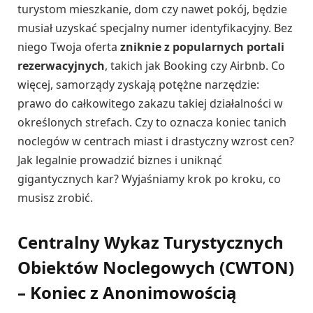
turystom mieszkanie, dom czy nawet pokój, będzie
musiał uzyskać specjalny numer identyfikacyjny. Bez
niego Twoja oferta
zniknie z popularnych portali
rezerwacyjnych
, takich jak Booking czy Airbnb. Co
więcej, samorządy zyskają potężne narzędzie:
prawo do całkowitego zakazu takiej działalności w
określonych strefach. Czy to oznacza koniec tanich
noclegów w centrach miast i drastyczny wzrost cen?
Jak legalnie prowadzić biznes i uniknąć
gigantycznych kar? Wyjaśniamy krok po kroku, co
musisz zrobić.
Centralny Wykaz Turystycznych
Obiektów Noclegowych (CWTON)
– Koniec z Anonimowością