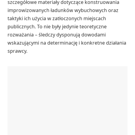
szczegółowe materiały dotyczące konstruowania
improwizowanych ładunków wybuchowych oraz
taktyki ich użycia w zatłoczonych miejscach
publicznych. To nie były jedynie teoretyczne
rozważania – śledczy dysponują dowodami
wskazującymi na determinację i konkretne działania
sprawcy.