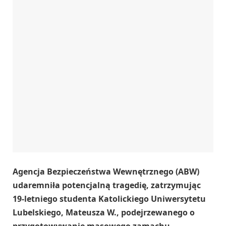
Agencja Bezpieczeństwa Wewnętrznego (ABW)
udaremniła potencjalną tragedię, zatrzymując
19-letniego studenta Katolickiego Uniwersytetu
Lubelskiego, Mateusza W., podejrzewanego o