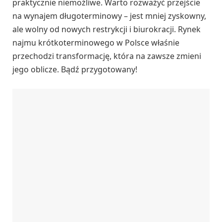
praktycznie niemożliwe. Warto rozważyć przejście
na wynajem długoterminowy – jest mniej zyskowny,
ale wolny od nowych restrykcji i biurokracji. Rynek
najmu krótkoterminowego w Polsce właśnie
przechodzi transformację, która na zawsze zmieni
jego oblicze. Bądź przygotowany!