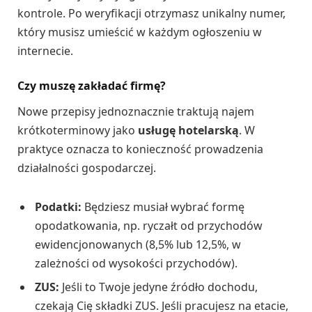
kontrole. Po weryfikacji otrzymasz unikalny numer,
który musisz umieścić w każdym ogłoszeniu w
internecie.
Czy muszę zakładać firmę?
Nowe przepisy jednoznacznie traktują najem
krótkoterminowy jako
usługę hotelarską
. W
praktyce oznacza to konieczność prowadzenia
działalności gospodarczej.
Podatki:
Będziesz musiał wybrać formę
opodatkowania, np. ryczałt od przychodów
ewidencjonowanych (8,5% lub 12,5%, w
zależności od wysokości przychodów).
ZUS:
Jeśli to Twoje jedyne źródło dochodu,
czekają Cię składki ZUS. Jeśli pracujesz na etacie,