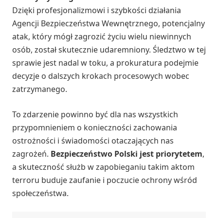
Dzięki profesjonalizmowi i szybkości działania
Agencji Bezpieczeństwa Wewnętrznego, potencjalny
atak, który mógł zagrozić życiu wielu niewinnych
osób, został skutecznie udaremniony. Śledztwo w tej
sprawie jest nadal w toku, a prokuratura podejmie
decyzje o dalszych krokach procesowych wobec
zatrzymanego.
To zdarzenie powinno być dla nas wszystkich
przypomnieniem o konieczności zachowania
ostrożności i świadomości otaczających nas
zagrożeń.
Bezpieczeństwo Polski jest priorytetem
,
a skuteczność służb w zapobieganiu takim aktom
terroru buduje zaufanie i poczucie ochrony wśród
społeczeństwa.