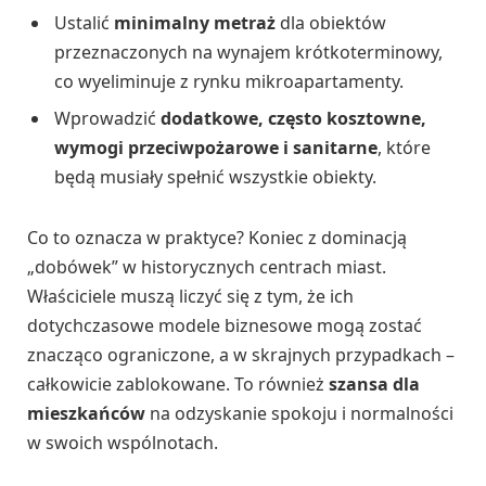
Ustalić
minimalny metraż
dla obiektów
przeznaczonych na wynajem krótkoterminowy,
co wyeliminuje z rynku mikroapartamenty.
Wprowadzić
dodatkowe, często kosztowne,
wymogi przeciwpożarowe i sanitarne
, które
będą musiały spełnić wszystkie obiekty.
Co to oznacza w praktyce? Koniec z dominacją
„dobówek” w historycznych centrach miast.
Właściciele muszą liczyć się z tym, że ich
dotychczasowe modele biznesowe mogą zostać
znacząco ograniczone, a w skrajnych przypadkach –
całkowicie zablokowane. To również
szansa dla
mieszkańców
na odzyskanie spokoju i normalności
w swoich wspólnotach.