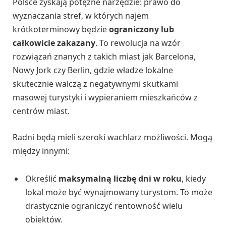
Polsce zyskają potężne narzędzie: prawo do
wyznaczania stref, w których najem
krótkoterminowy będzie
ograniczony lub
całkowicie zakazany
. To rewolucja na wzór
rozwiązań znanych z takich miast jak Barcelona,
Nowy Jork czy Berlin, gdzie władze lokalne
skutecznie walczą z negatywnymi skutkami
masowej turystyki i wypieraniem mieszkańców z
centrów miast.
Radni będą mieli szeroki wachlarz możliwości. Mogą
między innymi:
Określić
maksymalną liczbę dni w roku
, kiedy
lokal może być wynajmowany turystom. To może
drastycznie ograniczyć rentowność wielu
obiektów.