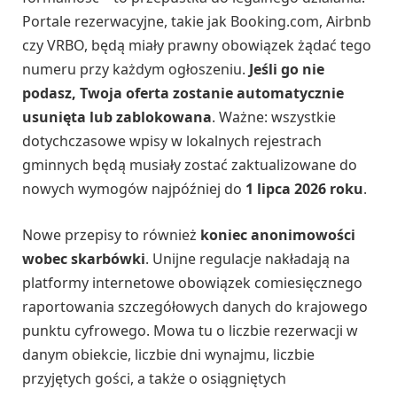
Portale rezerwacyjne, takie jak Booking.com, Airbnb
czy VRBO, będą miały prawny obowiązek żądać tego
numeru przy każdym ogłoszeniu.
Jeśli go nie
podasz, Twoja oferta zostanie automatycznie
usunięta lub zablokowana
. Ważne: wszystkie
dotychczasowe wpisy w lokalnych rejestrach
gminnych będą musiały zostać zaktualizowane do
nowych wymogów najpóźniej do
1 lipca 2026 roku
.
Nowe przepisy to również
koniec anonimowości
wobec skarbówki
. Unijne regulacje nakładają na
platformy internetowe obowiązek comiesięcznego
raportowania szczegółowych danych do krajowego
punktu cyfrowego. Mowa tu o liczbie rezerwacji w
danym obiekcie, liczbie dni wynajmu, liczbie
przyjętych gości, a także o osiągniętych