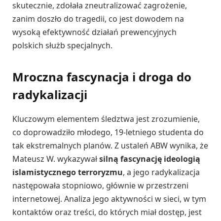
skutecznie, zdołała zneutralizować zagrożenie,
zanim doszło do tragedii, co jest dowodem na
wysoką efektywność działań prewencyjnych
polskich służb specjalnych.
Mroczna fascynacja i droga do
radykalizacji
Kluczowym elementem śledztwa jest zrozumienie,
co doprowadziło młodego, 19-letniego studenta do
tak ekstremalnych planów. Z ustaleń ABW wynika, że
Mateusz W. wykazywał
silną fascynację ideologią
islamistycznego terroryzmu
, a jego radykalizacja
następowała stopniowo, głównie w przestrzeni
internetowej. Analiza jego aktywności w sieci, w tym
kontaktów oraz treści, do których miał dostęp, jest