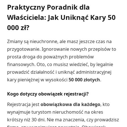
Praktyczny Poradnik dla
Właściciela: Jak Uniknąć Kary 50
000 zł?
Zmiany są nieuchronne, ale masz jeszcze czas na
przygotowanie. Ignorowanie nowych przepisów to
prosta droga do poważnych problemów
finansowych. Oto, co musisz wiedzieć, by legalnie
prowadzić działalność i uniknąć administracyjnej
kary pieniężnej w wysokości
50 000 złotych
.
Kogo dotyczy obowiązek rejestracji?
Rejestracja jest
obowiązkowa dla każdego
, kto
wynajmuje turystom nieruchomość na okres
krótszy niż 30 dni. Nie ma znaczenia, czy prowadzisz