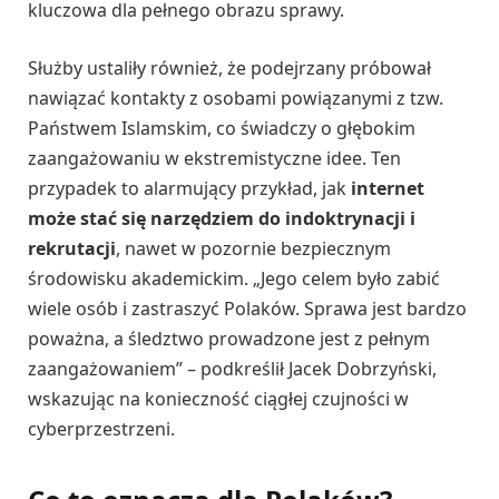
kluczowa dla pełnego obrazu sprawy.
Służby ustaliły również, że podejrzany próbował
nawiązać kontakty z osobami powiązanymi z tzw.
Państwem Islamskim, co świadczy o głębokim
zaangażowaniu w ekstremistyczne idee. Ten
przypadek to alarmujący przykład, jak
internet
może stać się narzędziem do indoktrynacji i
rekrutacji
, nawet w pozornie bezpiecznym
środowisku akademickim. „Jego celem było zabić
wiele osób i zastraszyć Polaków. Sprawa jest bardzo
poważna, a śledztwo prowadzone jest z pełnym
zaangażowaniem” – podkreślił Jacek Dobrzyński,
wskazując na konieczność ciągłej czujności w
cyberprzestrzeni.