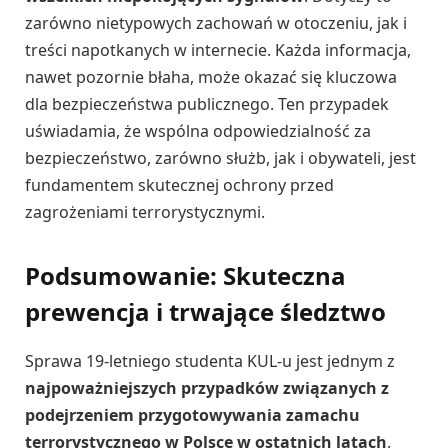
zarówno nietypowych zachowań w otoczeniu, jak i
treści napotkanych w internecie. Każda informacja,
nawet pozornie błaha, może okazać się kluczowa
dla bezpieczeństwa publicznego. Ten przypadek
uświadamia, że wspólna odpowiedzialność za
bezpieczeństwo, zarówno służb, jak i obywateli, jest
fundamentem skutecznej ochrony przed
zagrożeniami terrorystycznymi.
Podsumowanie: Skuteczna
prewencja i trwające śledztwo
Sprawa 19-letniego studenta KUL-u jest jednym z
najpoważniejszych przypadków związanych z
podejrzeniem przygotowywania zamachu
terrorystycznego w Polsce w ostatnich latach
.