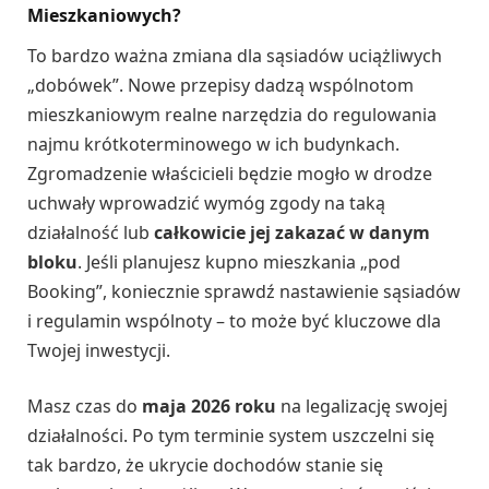
Mieszkaniowych?
To bardzo ważna zmiana dla sąsiadów uciążliwych
„dobówek”. Nowe przepisy dadzą wspólnotom
mieszkaniowym realne narzędzia do regulowania
najmu krótkoterminowego w ich budynkach.
Zgromadzenie właścicieli będzie mogło w drodze
uchwały wprowadzić wymóg zgody na taką
działalność lub
całkowicie jej zakazać w danym
bloku
. Jeśli planujesz kupno mieszkania „pod
Booking”, koniecznie sprawdź nastawienie sąsiadów
i regulamin wspólnoty – to może być kluczowe dla
Twojej inwestycji.
Masz czas do
maja 2026 roku
na legalizację swojej
działalności. Po tym terminie system uszczelni się
tak bardzo, że ukrycie dochodów stanie się