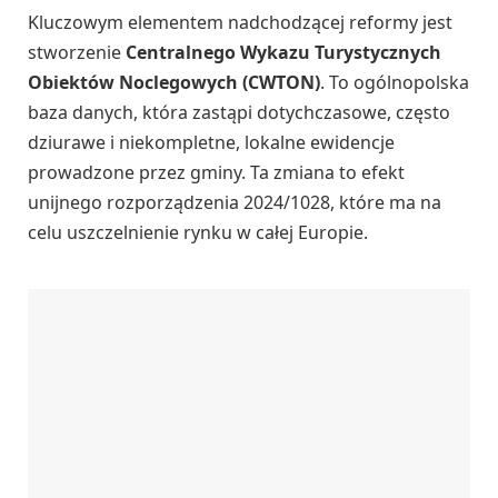
Kluczowym elementem nadchodzącej reformy jest
stworzenie
Centralnego Wykazu Turystycznych
Obiektów Noclegowych (CWTON)
. To ogólnopolska
baza danych, która zastąpi dotychczasowe, często
dziurawe i niekompletne, lokalne ewidencje
prowadzone przez gminy. Ta zmiana to efekt
unijnego rozporządzenia 2024/1028, które ma na
celu uszczelnienie rynku w całej Europie.