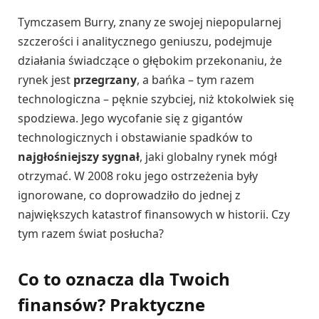
Tymczasem Burry, znany ze swojej niepopularnej
szczerości i analitycznego geniuszu, podejmuje
działania świadczące o głębokim przekonaniu, że
rynek jest
przegrzany
, a bańka – tym razem
technologiczna – pęknie szybciej, niż ktokolwiek się
spodziewa. Jego wycofanie się z gigantów
technologicznych i obstawianie spadków to
najgłośniejszy sygnał
, jaki globalny rynek mógł
otrzymać. W 2008 roku jego ostrzeżenia były
ignorowane, co doprowadziło do jednej z
największych katastrof finansowych w historii. Czy
tym razem świat posłucha?
Co to oznacza dla Twoich
finansów? Praktyczne