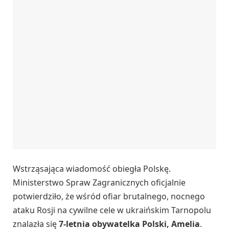
Wstrząsająca wiadomość obiegła Polskę.
Ministerstwo Spraw Zagranicznych oficjalnie
potwierdziło, że wśród ofiar brutalnego, nocnego
ataku Rosji na cywilne cele w ukraińskim Tarnopolu
znalazła się
7-letnia obywatelka Polski, Amelia
.