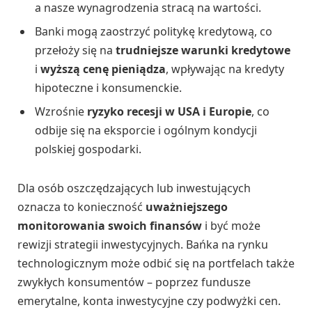
a nasze wynagrodzenia stracą na wartości.
Banki mogą zaostrzyć politykę kredytową, co
przełoży się na
trudniejsze warunki kredytowe
i
wyższą cenę pieniądza
, wpływając na kredyty
hipoteczne i konsumenckie.
Wzrośnie
ryzyko recesji w USA i Europie
, co
odbije się na eksporcie i ogólnym kondycji
polskiej gospodarki.
Dla osób oszczędzających lub inwestujących
oznacza to konieczność
uważniejszego
monitorowania swoich finansów
i być może
rewizji strategii inwestycyjnych. Bańka na rynku
technologicznym może odbić się na portfelach także
zwykłych konsumentów – poprzez fundusze
emerytalne, konta inwestycyjne czy podwyżki cen.