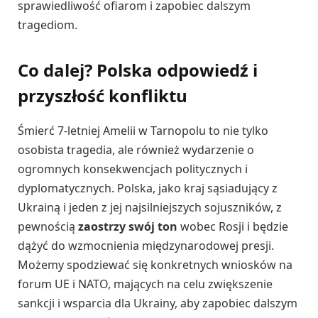
sprawiedliwość ofiarom i zapobiec dalszym
tragediom.
Co dalej? Polska odpowiedź i
przyszłość konfliktu
Śmierć 7-letniej Amelii w Tarnopolu to nie tylko
osobista tragedia, ale również wydarzenie o
ogromnych konsekwencjach politycznych i
dyplomatycznych. Polska, jako kraj sąsiadujący z
Ukrainą i jeden z jej najsilniejszych sojuszników, z
pewnością
zaostrzy swój ton
wobec Rosji i będzie
dążyć do wzmocnienia międzynarodowej presji.
Możemy spodziewać się konkretnych wniosków na
forum UE i NATO, mających na celu zwiększenie
sankcji i wsparcia dla Ukrainy, aby zapobiec dalszym