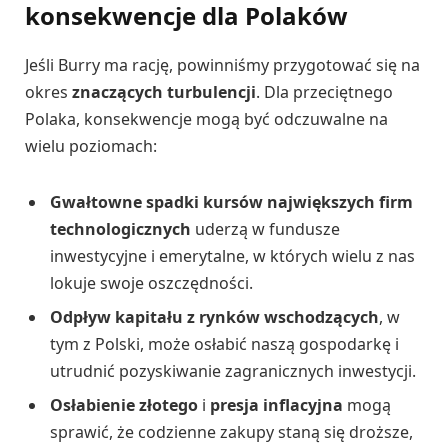
konsekwencje dla Polaków
Jeśli Burry ma rację, powinniśmy przygotować się na
okres
znaczących turbulencji
. Dla przeciętnego
Polaka, konsekwencje mogą być odczuwalne na
wielu poziomach:
Gwałtowne spadki kursów największych firm
technologicznych
uderzą w fundusze
inwestycyjne i emerytalne, w których wielu z nas
lokuje swoje oszczędności.
Odpływ kapitału z rynków wschodzących
, w
tym z Polski, może osłabić naszą gospodarkę i
utrudnić pozyskiwanie zagranicznych inwestycji.
Osłabienie złotego
i
presja inflacyjna
mogą
sprawić, że codzienne zakupy staną się droższe,