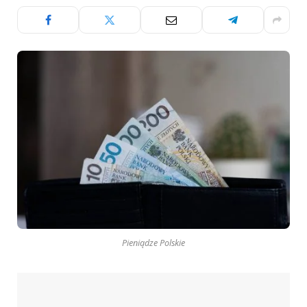
Pieniądze Polskie