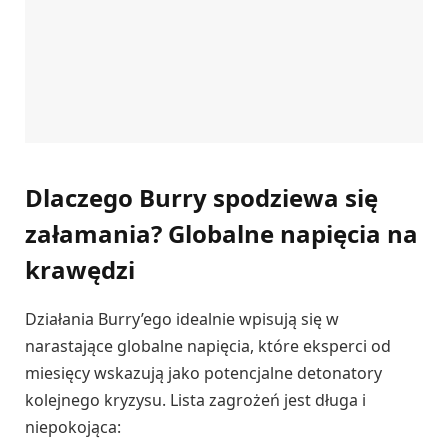
Dlaczego Burry spodziewa się
załamania? Globalne napięcia na
krawędzi
Działania Burry’ego idealnie wpisują się w
narastające globalne napięcia, które eksperci od
miesięcy wskazują jako potencjalne detonatory
kolejnego kryzysu. Lista zagrożeń jest długa i
niepokojąca: