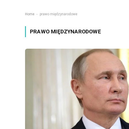
-
Home
prawo międzynarodowe
PRAWO MIĘDZYNARODOWE