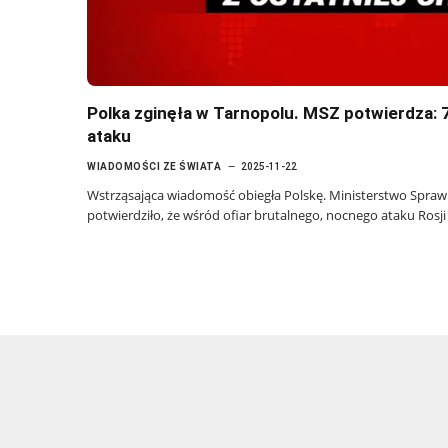
Polka zginęła w Tarnopolu. MSZ potwierdza: 7
ataku
WIADOMOŚCI ZE ŚWIATA
2025-11-22
Wstrząsająca wiadomość obiegła Polskę. Ministerstwo Spraw 
potwierdziło, że wśród ofiar brutalnego, nocnego ataku Rosji