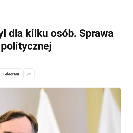
l dla kilku osób. Sprawa
 politycznej
Telegram